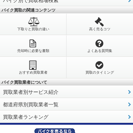
バイク買取の関連コンテンツ
下取りと買取の違い
高く売るコツ
売却時に必要な書類
よくある質問集
おすすめ買取業者
買取のタイミング
バイク買取業者について
買取業者別サービス紹介
都道府県別買取業者一覧
買取業者ランキング