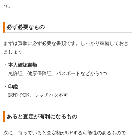
う。
必ず必要なもの
まずは買取に必ず必要な書類です。しっかり準備しておき
ましょう。
・本人確認書類
免許証、健康保険証、パスポートなどから1つ
・印鑑
認印でOK、シャチハタ不可
あると査定が有利になるもの
次に、持っていると査定額がUPする可能性のあるもので