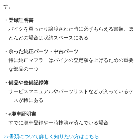
す。
・登録証明書
バイクを買ったり譲渡された時に必ずもらえる書類、ほ
とんどの場合は収納スペースにある
・余った純正パーツ・中古パーツ
特に純正マフラーはバイクの査定額を上げるための重要
な部品の一つ
・備品や整備記録簿
サービスマニュアルやパーツリストなどが入っているケ
ースが稀にある
・※廃車証明書
すでに廃車登録や一時抹消が済んでいる場合
>>書類について詳しく知りたい方はこちら