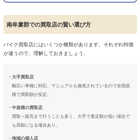
南牟婁郡での買取店の賢い選び方
バイク買取店にはいくつか種類があります。それぞれ特徴
が違うので、理解しておきましょう。
・大手買取店
幅広い車種に対応。マニュアルも徹底されているので全国規
模で買取額が安定。
・中規模の買取店
買取～販売まで行うことも多く、大手で査定額が低い場合で
も高額になる場合あり。
・地域の個人店