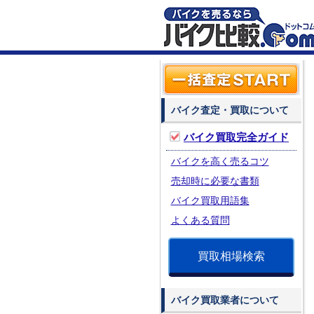
バイク査定・買取について
バイク買取完全ガイド
バイクを高く売るコツ
売却時に必要な書類
バイク買取用語集
よくある質問
買取相場検索
バイク買取業者について