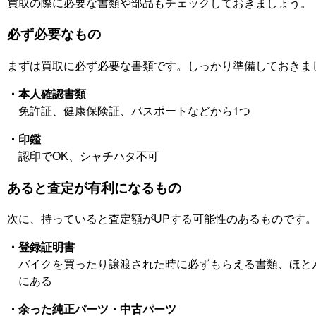
買取の際に必要な書類や部品もチェックしておきましょう。
必ず必要なもの
まずは買取に必ず必要な書類です。しっかり準備しておきま
・本人確認書類
免許証、健康保険証、パスポートなどから1つ
・印鑑
認印でOK、シャチハタ不可
あると査定が有利になるもの
次に、持っていると査定額がUPする可能性のあるものです
・登録証明書
バイクを買ったり譲渡された時に必ずもらえる書類、ほと
にある
・余った純正パーツ・中古パーツ