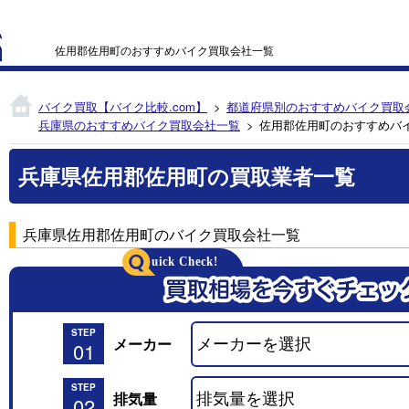
佐用郡佐用町のおすすめバイク買取会社一覧
バイク買取【バイク比較.com】
都道府県別のおすすめバイク買取
兵庫県のおすすめバイク買取会社一覧
佐用郡佐用町のおすすめバ
兵庫県佐用郡佐用町の買取業者一覧
兵庫県佐用郡佐用町のバイク買取会社一覧
STEP
メーカー
01
STEP
排気量
02