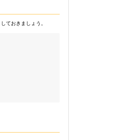
クしておきましょう。