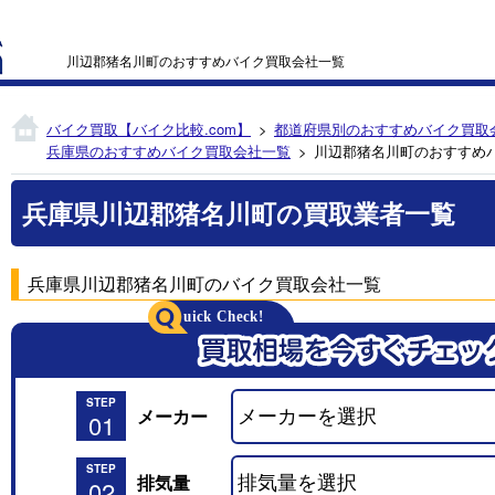
川辺郡猪名川町のおすすめバイク買取会社一覧
バイク買取【バイク比較.com】
都道府県別のおすすめバイク買取
兵庫県のおすすめバイク買取会社一覧
川辺郡猪名川町のおすすめ
兵庫県川辺郡猪名川町の買取業者一覧
兵庫県川辺郡猪名川町のバイク買取会社一覧
STEP
メーカー
01
STEP
排気量
02