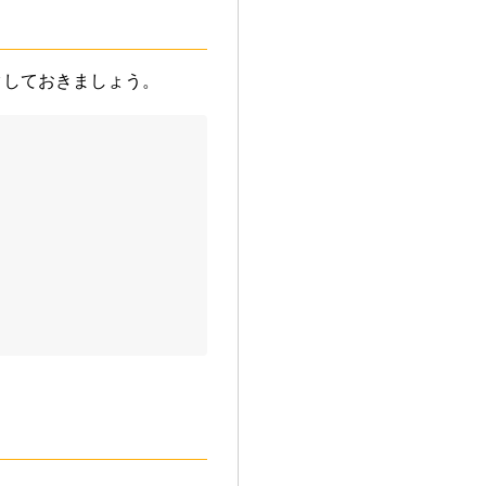
クしておきましょう。