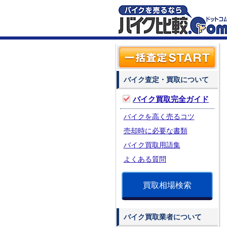
バイク査定・買取について
バイク買取完全ガイド
バイクを高く売るコツ
売却時に必要な書類
バイク買取用語集
よくある質問
買取相場検索
バイク買取業者について