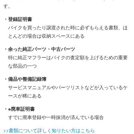
す。
・登録証明書
バイクを買ったり譲渡された時に必ずもらえる書類、ほ
とんどの場合は収納スペースにある
・余った純正パーツ・中古パーツ
特に純正マフラーはバイクの査定額を上げるための重要
な部品の一つ
・備品や整備記録簿
サービスマニュアルやパーツリストなどが入っているケ
ースが稀にある
・※廃車証明書
すでに廃車登録や一時抹消が済んでいる場合
>>書類について詳しく知りたい方はこちら