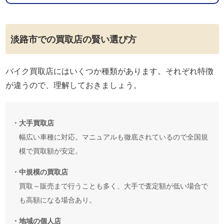
淡路市での買取店の賢い選び方
バイク買取店にはいくつか種類があります。それぞれ特徴
が違うので、理解しておきましょう。
・大手買取店
幅広い車種に対応。マニュアルも徹底されているので全国規
模で買取額が安定。
・中規模の買取店
買取～販売まで行うことも多く、大手で査定額が低い場合で
も高額になる場合あり。
・地域の個人店