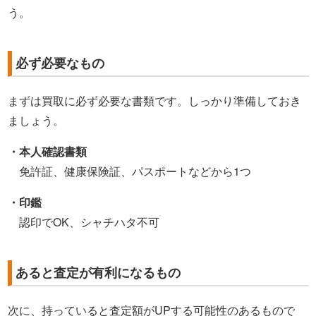
う。
必ず必要なもの
まずは買取に必ず必要な書類です。しっかり準備しておき
ましょう。
・本人確認書類
免許証、健康保険証、パスポートなどから1つ
・印鑑
認印でOK、シャチハタ不可
あると査定が有利になるもの
次に、持っていると査定額がUPする可能性のあるもので