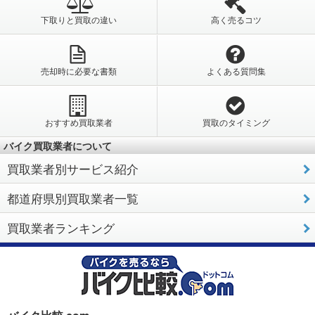
下取りと買取の違い
高く売るコツ
売却時に必要な書類
よくある質問集
おすすめ買取業者
買取のタイミング
バイク買取業者について
買取業者別サービス紹介
都道府県別買取業者一覧
買取業者ランキング