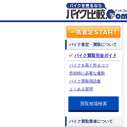
バイク査定・買取について
バイク買取完全ガイド
バイクを高く売るコツ
売却時に必要な書類
バイク買取用語集
よくある質問
買取相場検索
バイク買取業者について