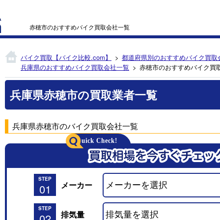
赤穂市のおすすめバイク買取会社一覧
バイク買取【バイク比較.com】
都道府県別のおすすめバイク買取
兵庫県のおすすめバイク買取会社一覧
赤穂市のおすすめバイク買
兵庫県赤穂市の買取業者一覧
兵庫県赤穂市のバイク買取会社一覧
STEP
メーカー
01
STEP
排気量
02