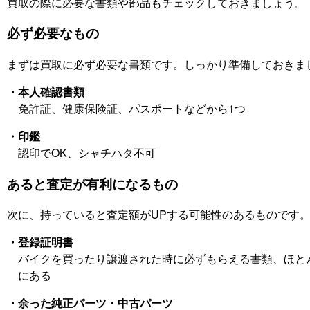
買取の際に必要な書類や部品もチェックしておきましょう。
必ず必要なもの
まずは買取に必ず必要な書類です。しっかり準備しておきま
・本人確認書類
免許証、健康保険証、パスポートなどから1つ
・印鑑
認印でOK、シャチハタ不可
あると査定が有利になるもの
次に、持っていると査定額がUPする可能性のあるものです
・登録証明書
バイクを買ったり譲渡された時に必ずもらえる書類、ほと
にある
・余った純正パーツ・中古パーツ