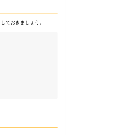
クしておきましょう。