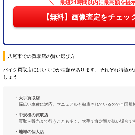
＼ 最短24時間以内に最高額を提
【無料】画像査定をチェッ
八尾市での買取店の賢い選び方
バイク買取店にはいくつか種類があります。それぞれ特徴が
しょう。
・大手買取店
幅広い車種に対応。マニュアルも徹底されているので全国規
・中規模の買取店
買取～販売まで行うことも多く、大手で査定額が低い場合で
・地域の個人店