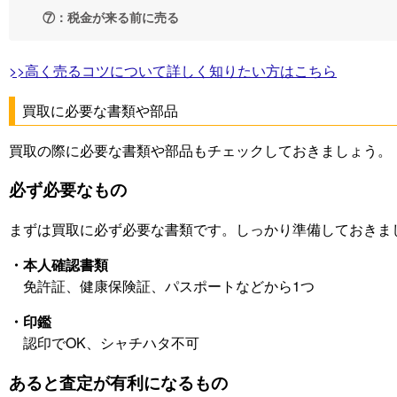
⑦：税金が来る前に売る
>>高く売るコツについて詳しく知りたい方はこちら
買取に必要な書類や部品
買取の際に必要な書類や部品もチェックしておきましょう。
必ず必要なもの
まずは買取に必ず必要な書類です。しっかり準備しておきま
・本人確認書類
免許証、健康保険証、パスポートなどから1つ
・印鑑
認印でOK、シャチハタ不可
あると査定が有利になるもの