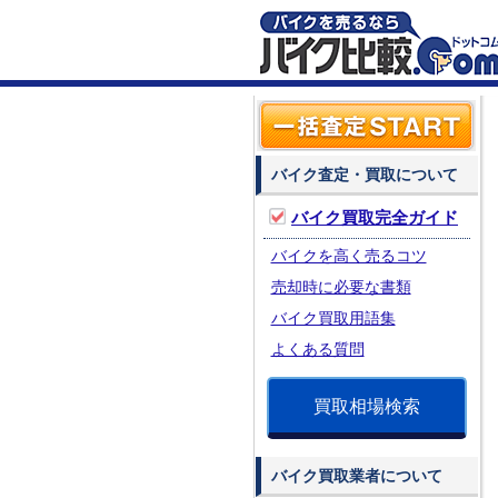
バイク査定・買取について
バイク買取完全ガイド
バイクを高く売るコツ
売却時に必要な書類
バイク買取用語集
よくある質問
買取相場検索
バイク買取業者について