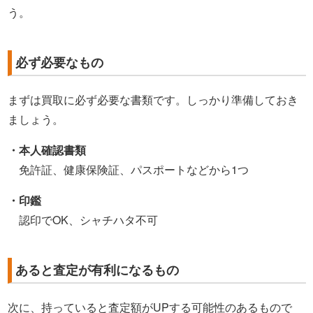
う。
必ず必要なもの
まずは買取に必ず必要な書類です。しっかり準備しておき
ましょう。
・本人確認書類
免許証、健康保険証、パスポートなどから1つ
・印鑑
認印でOK、シャチハタ不可
あると査定が有利になるもの
次に、持っていると査定額がUPする可能性のあるもので