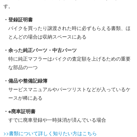
す。
・登録証明書
バイクを買ったり譲渡された時に必ずもらえる書類、ほ
とんどの場合は収納スペースにある
・余った純正パーツ・中古パーツ
特に純正マフラーはバイクの査定額を上げるための重要
な部品の一つ
・備品や整備記録簿
サービスマニュアルやパーツリストなどが入っているケ
ースが稀にある
・※廃車証明書
すでに廃車登録や一時抹消が済んでいる場合
>>書類について詳しく知りたい方はこちら