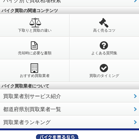
バイク買取の関連コンテンツ
下取りと買取の違い
高く売るコツ
売却時に必要な書類
よくある質問集
おすすめ買取業者
買取のタイミング
バイク買取業者について
買取業者別サービス紹介
都道府県別買取業者一覧
買取業者ランキング