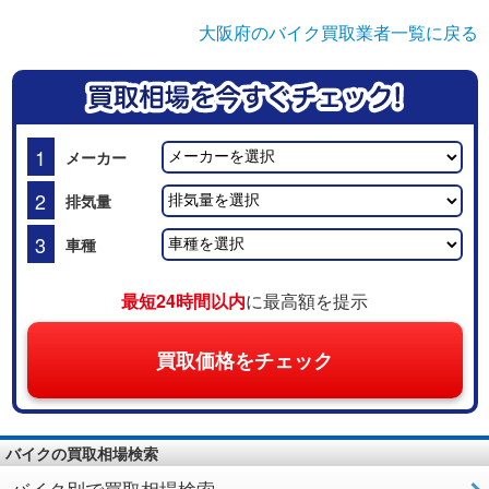
大阪府のバイク買取業者一覧に戻る
1
メーカー
2
排気量
3
車種
最短24時間以内
に最高額を提示
買取価格をチェック
バイクの買取相場検索
バイク別で買取相場検索