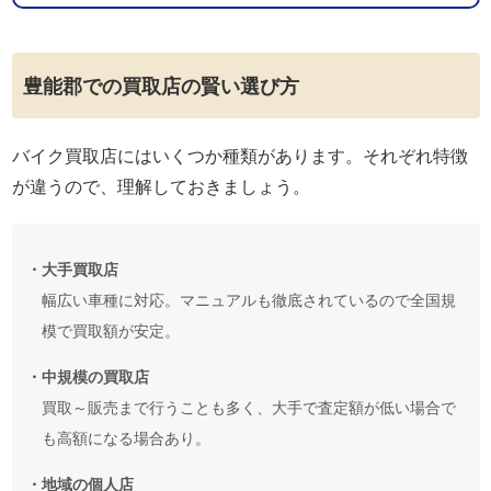
豊能郡での買取店の賢い選び方
バイク買取店にはいくつか種類があります。それぞれ特徴
が違うので、理解しておきましょう。
・大手買取店
幅広い車種に対応。マニュアルも徹底されているので全国規
模で買取額が安定。
・中規模の買取店
買取～販売まで行うことも多く、大手で査定額が低い場合で
も高額になる場合あり。
・地域の個人店