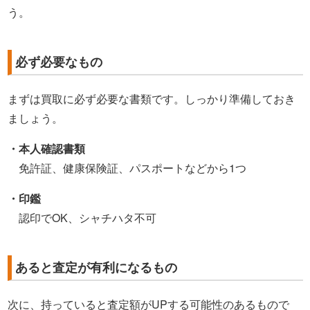
う。
必ず必要なもの
まずは買取に必ず必要な書類です。しっかり準備しておき
ましょう。
・本人確認書類
免許証、健康保険証、パスポートなどから1つ
・印鑑
認印でOK、シャチハタ不可
あると査定が有利になるもの
次に、持っていると査定額がUPする可能性のあるもので