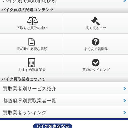
バイク買取の関連コンテンツ
下取りと買取の違い
高く売るコツ
売却時に必要な書類
よくある質問集
おすすめ買取業者
買取のタイミング
バイク買取業者について
買取業者別サービス紹介
都道府県別買取業者一覧
買取業者ランキング