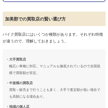
加美郡での買取店の賢い選び方
バイク買取店にはいくつか種類があります。それぞれ特徴
が違うので、理解しておきましょう。
・大手買取店
幅広い車種に対応。マニュアルも徹底されているので全国規
模で買取額が安定。
・中規模の買取店
買取～販売まで行うことも多く、大手で査定額が低い場合で
も高額になる場合あり。
・地域の個人店