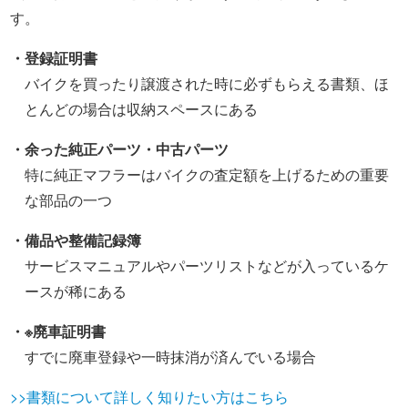
す。
・登録証明書
バイクを買ったり譲渡された時に必ずもらえる書類、ほ
とんどの場合は収納スペースにある
・余った純正パーツ・中古パーツ
特に純正マフラーはバイクの査定額を上げるための重要
な部品の一つ
・備品や整備記録簿
サービスマニュアルやパーツリストなどが入っているケ
ースが稀にある
・※廃車証明書
すでに廃車登録や一時抹消が済んでいる場合
>>書類について詳しく知りたい方はこちら