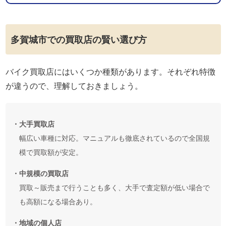
多賀城市での買取店の賢い選び方
バイク買取店にはいくつか種類があります。それぞれ特徴
が違うので、理解しておきましょう。
・大手買取店
幅広い車種に対応。マニュアルも徹底されているので全国規
模で買取額が安定。
・中規模の買取店
買取～販売まで行うことも多く、大手で査定額が低い場合で
も高額になる場合あり。
・地域の個人店