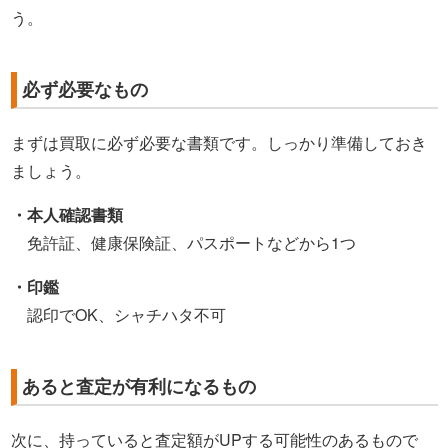
う。
必ず必要なもの
まずは買取に必ず必要な書類です。しっかり準備しておき
ましょう。
・本人確認書類
免許証、健康保険証、パスポートなどから1つ
・印鑑
認印でOK、シャチハタ不可
あると査定が有利になるもの
次に、持っていると査定額がUPする可能性のあるもので