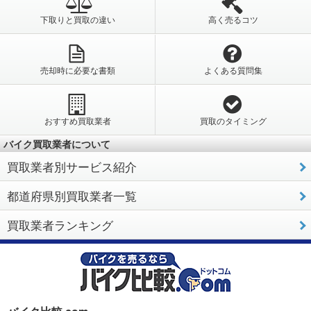
下取りと買取の違い
高く売るコツ
売却時に必要な書類
よくある質問集
おすすめ買取業者
買取のタイミング
バイク買取業者について
買取業者別サービス紹介
都道府県別買取業者一覧
買取業者ランキング