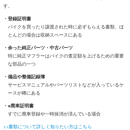
す。
・登録証明書
バイクを買ったり譲渡された時に必ずもらえる書類、ほ
とんどの場合は収納スペースにある
・余った純正パーツ・中古パーツ
特に純正マフラーはバイクの査定額を上げるための重要
な部品の一つ
・備品や整備記録簿
サービスマニュアルやパーツリストなどが入っているケ
ースが稀にある
・※廃車証明書
すでに廃車登録や一時抹消が済んでいる場合
>>書類について詳しく知りたい方はこちら