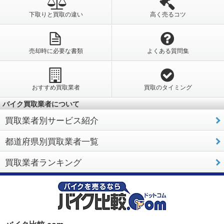
下取りと買取の違い
高く売るコツ
売却時に必要な書類
よくある質問集
おすすめ買取業者
買取のタイミング
バイク買取業者について
買取業者別サービス紹介
都道府県別買取業者一覧
買取業者ランキング