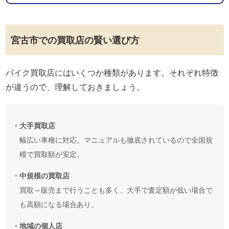
宮古市での買取店の賢い選び方
バイク買取店にはいくつか種類があります。それぞれ特徴
が違うので、理解しておきましょう。
・大手買取店
幅広い車種に対応。マニュアルも徹底されているので全国規
模で買取額が安定。
・中規模の買取店
買取～販売まで行うことも多く、大手で査定額が低い場合で
も高額になる場合あり。
・地域の個人店