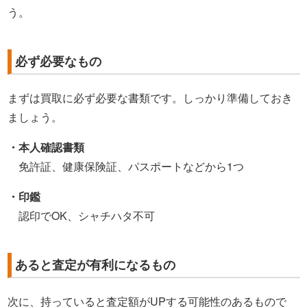
う。
必ず必要なもの
まずは買取に必ず必要な書類です。しっかり準備しておき
ましょう。
・本人確認書類
免許証、健康保険証、パスポートなどから1つ
・印鑑
認印でOK、シャチハタ不可
あると査定が有利になるもの
次に、持っていると査定額がUPする可能性のあるもので