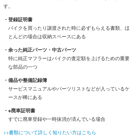
す。
・登録証明書
バイクを買ったり譲渡された時に必ずもらえる書類、ほ
とんどの場合は収納スペースにある
・余った純正パーツ・中古パーツ
特に純正マフラーはバイクの査定額を上げるための重要
な部品の一つ
・備品や整備記録簿
サービスマニュアルやパーツリストなどが入っているケ
ースが稀にある
・※廃車証明書
すでに廃車登録や一時抹消が済んでいる場合
>>書類について詳しく知りたい方はこちら