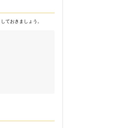
クしておきましょう。