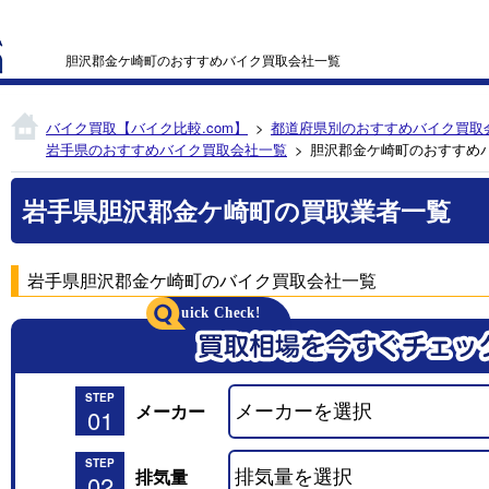
胆沢郡金ケ崎町のおすすめバイク買取会社一覧
バイク買取【バイク比較.com】
都道府県別のおすすめバイク買取
岩手県のおすすめバイク買取会社一覧
胆沢郡金ケ崎町のおすすめ
岩手県胆沢郡金ケ崎町の買取業者一覧
岩手県胆沢郡金ケ崎町のバイク買取会社一覧
STEP
メーカー
01
STEP
排気量
02