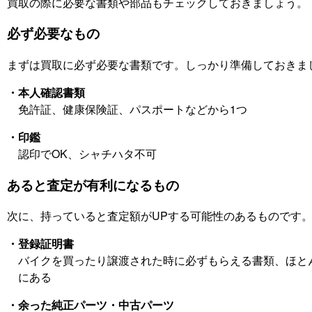
買取の際に必要な書類や部品もチェックしておきましょう。
必ず必要なもの
まずは買取に必ず必要な書類です。しっかり準備しておきま
・本人確認書類
免許証、健康保険証、パスポートなどから1つ
・印鑑
認印でOK、シャチハタ不可
あると査定が有利になるもの
次に、持っていると査定額がUPする可能性のあるものです
・登録証明書
バイクを買ったり譲渡された時に必ずもらえる書類、ほと
にある
・余った純正パーツ・中古パーツ