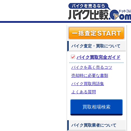
バイク査定・買取について
バイク買取完全ガイド
バイクを高く売るコツ
売却時に必要な書類
バイク買取用語集
よくある質問
買取相場検索
バイク買取業者について