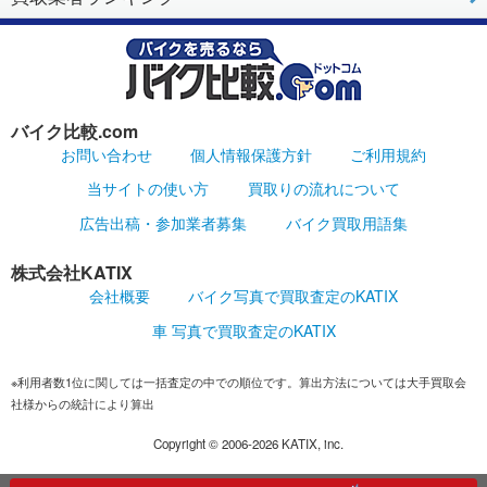
バイク比較.com
お問い合わせ
個人情報保護方針
ご利用規約
当サイトの使い方
買取りの流れについて
広告出稿・参加業者募集
バイク買取用語集
株式会社KATIX
会社概要
バイク写真で買取査定のKATIX
車 写真で買取査定のKATIX
※利用者数1位に関しては一括査定の中での順位です。算出方法については大手買取会
社様からの統計により算出
Copyright ©
2006-2026
KATIX, inc.