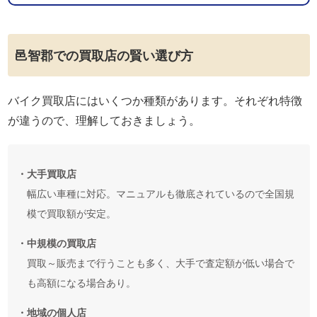
邑智郡での買取店の賢い選び方
バイク買取店にはいくつか種類があります。それぞれ特徴
が違うので、理解しておきましょう。
・大手買取店
幅広い車種に対応。マニュアルも徹底されているので全国規
模で買取額が安定。
・中規模の買取店
買取～販売まで行うことも多く、大手で査定額が低い場合で
も高額になる場合あり。
・地域の個人店