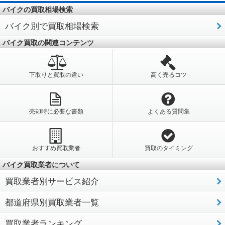
バイクの買取相場検索
バイク別で買取相場検索
バイク買取の関連コンテンツ
下取りと買取の違い
高く売るコツ
売却時に必要な書類
よくある質問集
おすすめ買取業者
買取のタイミング
バイク買取業者について
買取業者別サービス紹介
都道府県別買取業者一覧
買取業者ランキング