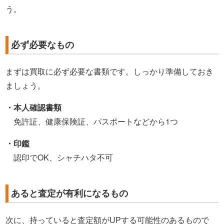
う。
必ず必要なもの
まずは買取に必ず必要な書類です。しっかり準備しておき
ましょう。
・本人確認書類
免許証、健康保険証、パスポートなどから1つ
・印鑑
認印でOK、シャチハタ不可
あると査定が有利になるもの
次に、持っていると査定額がUPする可能性のあるもので