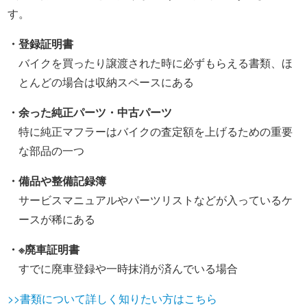
す。
・登録証明書
バイクを買ったり譲渡された時に必ずもらえる書類、ほ
とんどの場合は収納スペースにある
・余った純正パーツ・中古パーツ
特に純正マフラーはバイクの査定額を上げるための重要
な部品の一つ
・備品や整備記録簿
サービスマニュアルやパーツリストなどが入っているケ
ースが稀にある
・※廃車証明書
すでに廃車登録や一時抹消が済んでいる場合
>>書類について詳しく知りたい方はこちら