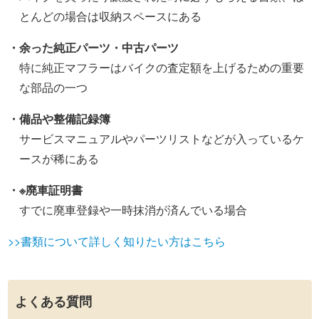
とんどの場合は収納スペースにある
・余った純正パーツ・中古パーツ
特に純正マフラーはバイクの査定額を上げるための重要
な部品の一つ
・備品や整備記録簿
サービスマニュアルやパーツリストなどが入っているケ
ースが稀にある
・※廃車証明書
すでに廃車登録や一時抹消が済んでいる場合
>>書類について詳しく知りたい方はこちら
よくある質問