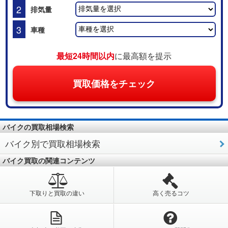
2
排気量
3
車種
最短24時間以内
に最高額を提示
買取価格をチェック
バイクの買取相場検索
バイク別で買取相場検索
バイク買取の関連コンテンツ
下取りと買取の違い
高く売るコツ