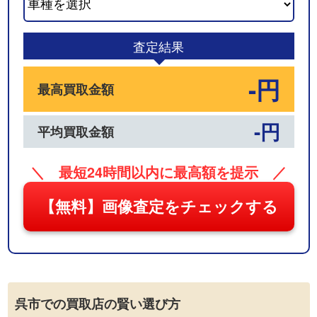
03
査定結果
-円
最高買取金額
-円
平均買取金額
＼ 最短24時間以内に最高額を提示 ／
【無料】画像査定をチェックする
呉市での買取店の賢い選び方