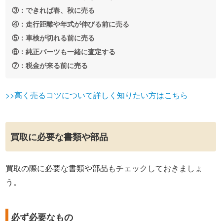
③：できれば春、秋に売る
④：走行距離や年式が伸びる前に売る
⑤：車検が切れる前に売る
⑥：純正パーツも一緒に査定する
⑦：税金が来る前に売る
>>高く売るコツについて詳しく知りたい方はこちら
買取に必要な書類や部品
買取の際に必要な書類や部品もチェックしておきましょ
う。
必ず必要なもの