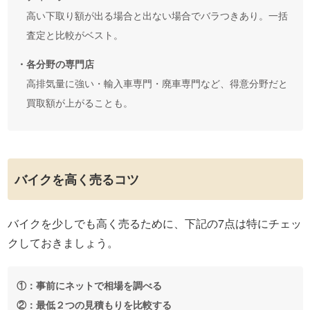
高い下取り額が出る場合と出ない場合でバラつきあり。一括
査定と比較がベスト。
・各分野の専門店
高排気量に強い・輸入車専門・廃車専門など、得意分野だと
買取額が上がることも。
バイクを高く売るコツ
バイクを少しでも高く売るために、下記の7点は特にチェッ
クしておきましょう。
①：事前にネットで相場を調べる
②：最低２つの見積もりを比較する