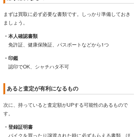
まずは買取に必ず必要な書類です。しっかり準備しておき
ましょう。
・本人確認書類
免許証、健康保険証、パスポートなどから1つ
・印鑑
認印でOK、シャチハタ不可
あると査定が有利になるもの
次に、持っていると査定額がUPする可能性のあるもので
す。
・登録証明書
バイクを買ったり譲渡された時に必ずもらえる書類、ほ