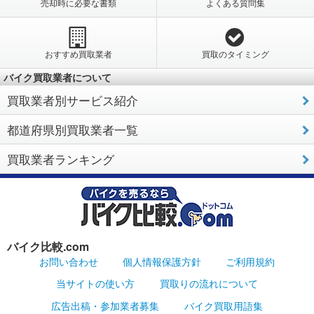
売却時に必要な書類
よくある質問集
おすすめ買取業者
買取のタイミング
バイク買取業者について
買取業者別サービス紹介
都道府県別買取業者一覧
買取業者ランキング
バイク比較.com
お問い合わせ
個人情報保護方針
ご利用規約
当サイトの使い方
買取りの流れについて
広告出稿・参加業者募集
バイク買取用語集