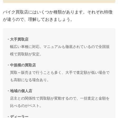
バイク買取店にはいくつか種類があります。それぞれ特徴
が違うので、理解しておきましょう。
・大手買取店
幅広い車種に対応。マニュアルも徹底されているので全国規
模で買取額が安定。
・中規模の買取店
買取～販売まで行うことも多く、大手で査定額が低い場合で
も高額になる場合あり。
・地域の個人店
店主との関係性で買取額が変動するので、一括査定と金額を
比べるのがベスト。
・ディーラー