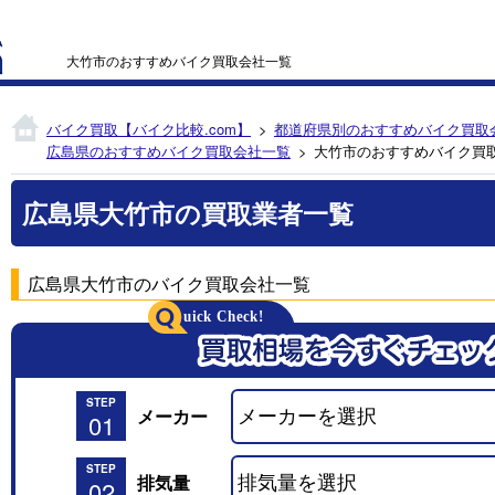
大竹市のおすすめバイク買取会社一覧
バイク買取【バイク比較.com】
都道府県別のおすすめバイク買取
広島県のおすすめバイク買取会社一覧
大竹市のおすすめバイク買
広島県大竹市の買取業者一覧
広島県大竹市のバイク買取会社一覧
STEP
メーカー
01
STEP
排気量
02