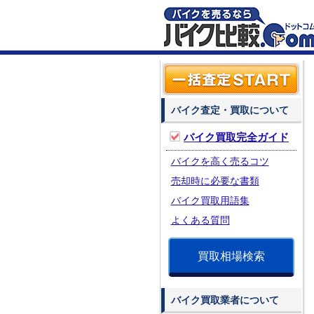
バイク査定・買取について
バイク買取完全ガイド
バイクを高く売るコツ
売却時に必要な書類
バイク買取用語集
よくある質問
買取相場検索
バイク買取業者について