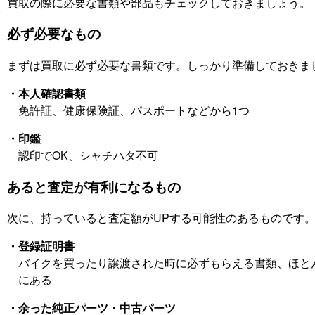
買取の際に必要な書類や部品もチェックしておきましょう。
必ず必要なもの
まずは買取に必ず必要な書類です。しっかり準備しておきま
・本人確認書類
免許証、健康保険証、パスポートなどから1つ
・印鑑
認印でOK、シャチハタ不可
あると査定が有利になるもの
次に、持っていると査定額がUPする可能性のあるものです
・登録証明書
バイクを買ったり譲渡された時に必ずもらえる書類、ほと
にある
・余った純正パーツ・中古パーツ