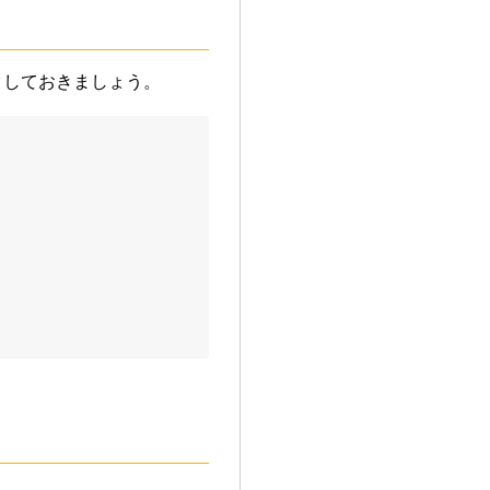
クしておきましょう。