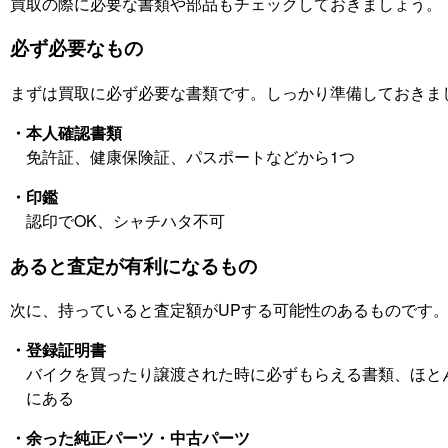
買取の際に必要な書類や部品もチェックしておきましょう。
必ず必要なもの
まずは買取に必ず必要な書類です。しっかり準備しておきま
・本人確認書類
免許証、健康保険証、パスポートなどから1つ
・印鑑
認印でOK、シャチハタ不可
あると査定が有利になるもの
次に、持っていると査定額がUPする可能性のあるものです
・登録証明書
バイクを買ったり譲渡された時に必ずもらえる書類、ほと
にある
・余った純正パーツ・中古パーツ