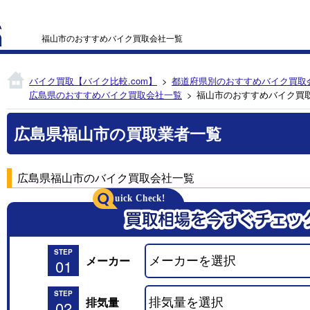
福山市のおすすめバイク買取会社一覧
バイク買取【バイク比較.com】
都道府県別のおすすめバイク買取
広島県のおすすめバイク買取会社一覧
福山市のおすすめバイク買
広島県福山市の買取業者一覧
広島県福山市のバイク買取会社一覧
STEP
メーカー
01
STEP
排気量
02