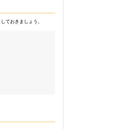
クしておきましょう。