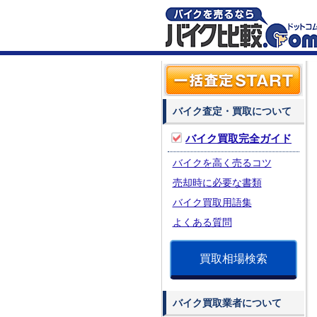
バイク査定・買取について
バイク買取完全ガイド
バイクを高く売るコツ
売却時に必要な書類
バイク買取用語集
よくある質問
買取相場検索
バイク買取業者について