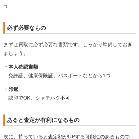
う。
必ず必要なもの
まずは買取に必ず必要な書類です。しっかり準備しておき
ましょう。
・本人確認書類
免許証、健康保険証、パスポートなどから1つ
・印鑑
認印でOK、シャチハタ不可
あると査定が有利になるもの
次に、持っていると査定額がUPする可能性のあるもので