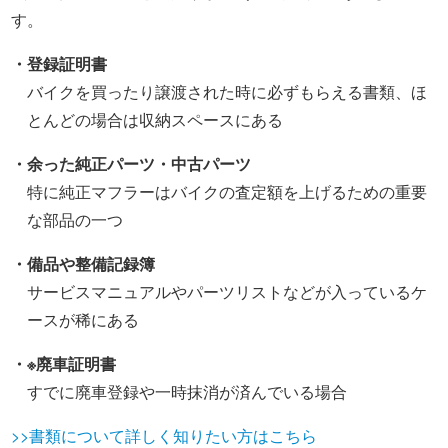
す。
・登録証明書
バイクを買ったり譲渡された時に必ずもらえる書類、ほ
とんどの場合は収納スペースにある
・余った純正パーツ・中古パーツ
特に純正マフラーはバイクの査定額を上げるための重要
な部品の一つ
・備品や整備記録簿
サービスマニュアルやパーツリストなどが入っているケ
ースが稀にある
・※廃車証明書
すでに廃車登録や一時抹消が済んでいる場合
>>書類について詳しく知りたい方はこちら