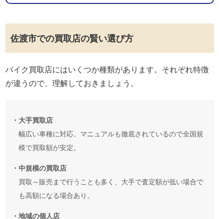
佐渡市での買取店の賢い選び方
バイク買取店にはいくつか種類があります。それぞれ特徴
が違うので、理解しておきましょう。
・大手買取店
幅広い車種に対応。マニュアルも徹底されているので全国規
模で買取額が安定。
・中規模の買取店
買取～販売まで行うことも多く、大手で査定額が低い場合で
も高額になる場合あり。
・地域の個人店