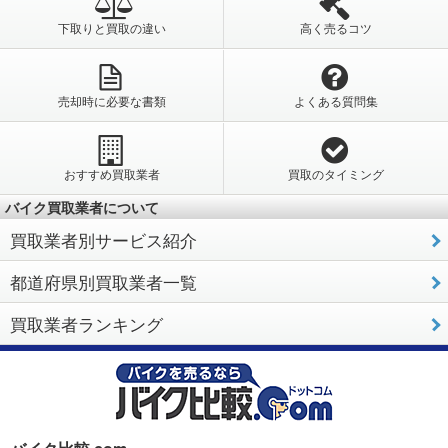
下取りと買取の違い
高く売るコツ
売却時に必要な書類
よくある質問集
おすすめ買取業者
買取のタイミング
バイク買取業者について
買取業者別サービス紹介
都道府県別買取業者一覧
買取業者ランキング