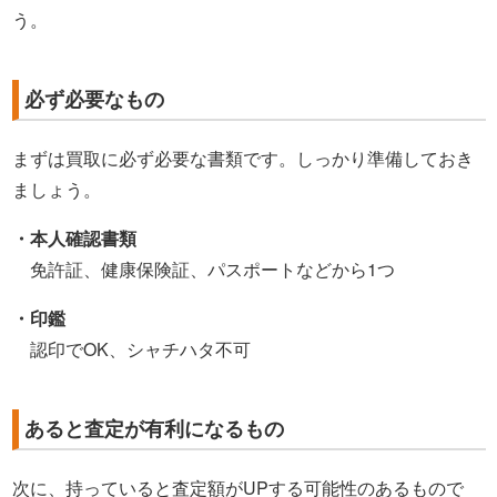
う。
必ず必要なもの
まずは買取に必ず必要な書類です。しっかり準備しておき
ましょう。
・本人確認書類
免許証、健康保険証、パスポートなどから1つ
・印鑑
認印でOK、シャチハタ不可
あると査定が有利になるもの
次に、持っていると査定額がUPする可能性のあるもので