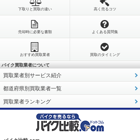
下取りと買取の違い
高く売るコツ
売却時に必要な書類
よくある質問集
おすすめ買取業者
買取のタイミング
バイク買取業者について
買取業者別サービス紹介
都道府県別買取業者一覧
買取業者ランキング