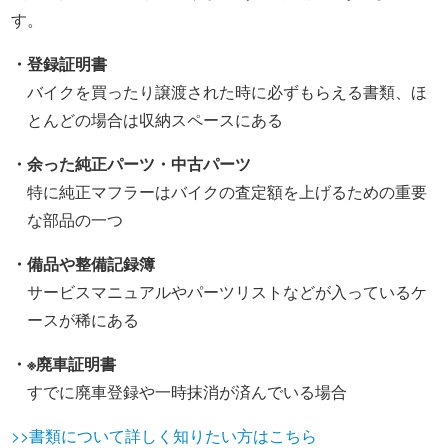
す。
・登録証明書
バイクを買ったり譲渡された時に必ずもらえる書類、ほ
とんどの場合は収納スペースにある
・余った純正パーツ・中古パーツ
特に純正マフラーはバイクの査定額を上げるための重要
な部品の一つ
・備品や整備記録簿
サービスマニュアルやパーツリストなどが入っているケ
ースが稀にある
・※廃車証明書
すでに廃車登録や一時抹消が済んでいる場合
>>書類について詳しく知りたい方はこちら