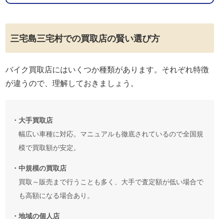
三宅島三宅村での買取店の賢い選び方
バイク買取店にはいくつか種類があります。それぞれ特徴
が違うので、理解しておきましょう。
・大手買取店
幅広い車種に対応。マニュアルも徹底されているので全国規
模で買取額が安定。
・中規模の買取店
買取～販売まで行うことも多く、大手で査定額が低い場合で
も高額になる場合あり。
・地域の個人店