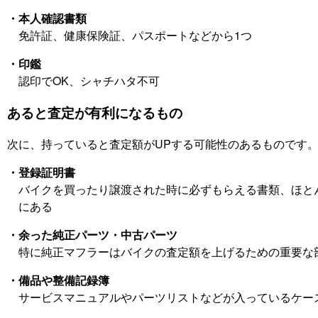
・本人確認書類
免許証、健康保険証、パスポートなどから1つ
・印鑑
認印でOK、シャチハタ不可
あると査定が有利になるもの
次に、持っていると査定額がUPする可能性のあるものです
・登録証明書
バイクを買ったり譲渡された時に必ずもらえる書類、ほと
にある
・余った純正パーツ・中古パーツ
特に純正マフラーはバイクの査定額を上げるための重要な
・備品や整備記録簿
サービスマニュアルやパーツリストなどが入っているケー