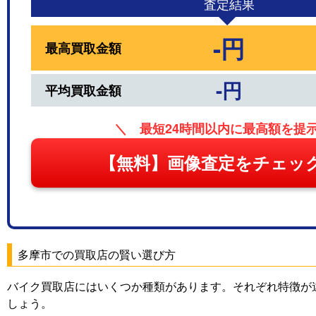
査定結果
-円
最高買取金額
-円
平均買取金額
＼ 最短24時間以内に最高額を提
【無料】画像査定をチェッ
多摩市での買取店の賢い選び方
バイク買取店にはいくつか種類があります。それぞれ特徴が
しょう。