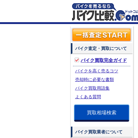
バイク査定・買取について
バイク買取完全ガイド
バイクを高く売るコツ
売却時に必要な書類
バイク買取用語集
よくある質問
買取相場検索
バイク買取業者について