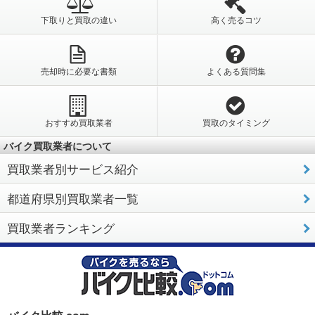
下取りと買取の違い
高く売るコツ
売却時に必要な書類
よくある質問集
おすすめ買取業者
買取のタイミング
バイク買取業者について
買取業者別サービス紹介
都道府県別買取業者一覧
買取業者ランキング