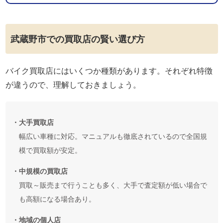
武蔵野市での買取店の賢い選び方
バイク買取店にはいくつか種類があります。それぞれ特徴
が違うので、理解しておきましょう。
・大手買取店
幅広い車種に対応。マニュアルも徹底されているので全国規
模で買取額が安定。
・中規模の買取店
買取～販売まで行うことも多く、大手で査定額が低い場合で
も高額になる場合あり。
・地域の個人店