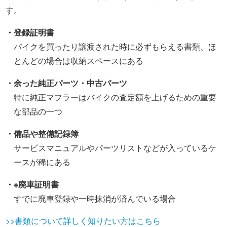
す。
・登録証明書
バイクを買ったり譲渡された時に必ずもらえる書類、ほ
とんどの場合は収納スペースにある
・余った純正パーツ・中古パーツ
特に純正マフラーはバイクの査定額を上げるための重要
な部品の一つ
・備品や整備記録簿
サービスマニュアルやパーツリストなどが入っているケ
ースが稀にある
・※廃車証明書
すでに廃車登録や一時抹消が済んでいる場合
>>書類について詳しく知りたい方はこちら