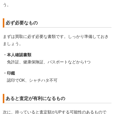
う。
必ず必要なもの
まずは買取に必ず必要な書類です。しっかり準備しておき
ましょう。
・本人確認書類
免許証、健康保険証、パスポートなどから1つ
・印鑑
認印でOK、シャチハタ不可
あると査定が有利になるもの
次に、持っていると査定額がUPする可能性のあるもので