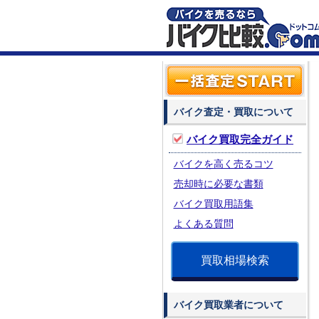
バイク査定・買取について
バイク買取完全ガイド
バイクを高く売るコツ
売却時に必要な書類
バイク買取用語集
よくある質問
買取相場検索
バイク買取業者について