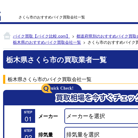
さくら市のおすすめバイク買取会社一覧
バイク買取【バイク比較.com】
都道府県別のおすすめバイク買取
栃木県のおすすめバイク買取会社一覧
さくら市のおすすめバイク
栃木県さくら市の買取業者一覧
栃木県さくら市のバイク買取会社一覧
STEP
メーカー
01
STEP
排気量
02