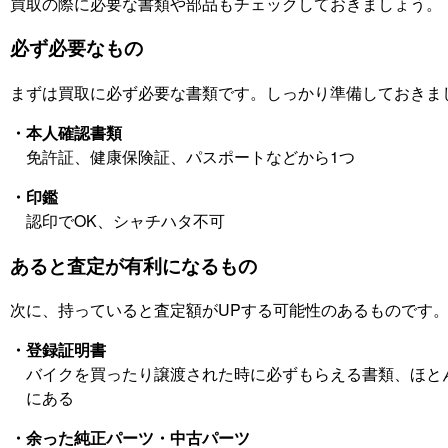
買取の際に必要な書類や部品もチェックしておきましょう。
必ず必要なもの
まずは買取に必ず必要な書類です。しっかり準備しておきま
・本人確認書類
免許証、健康保険証、パスポートなどから1つ
・印鑑
認印でOK、シャチハタ不可
あると査定が有利になるもの
次に、持っていると査定額がUPする可能性のあるものです
・登録証明書
バイクを買ったり譲渡された時に必ずもらえる書類、ほと
にある
・余った純正パーツ・中古パーツ