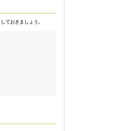
クしておきましょう。