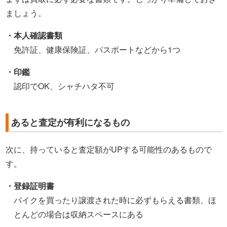
ましょう。
・本人確認書類
免許証、健康保険証、パスポートなどから1つ
・印鑑
認印でOK、シャチハタ不可
あると査定が有利になるもの
次に、持っていると査定額がUPする可能性のあるもので
す。
・登録証明書
バイクを買ったり譲渡された時に必ずもらえる書類、ほ
とんどの場合は収納スペースにある