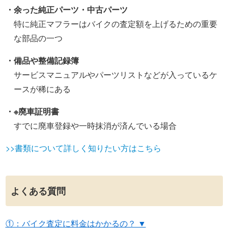
・余った純正パーツ・中古パーツ
特に純正マフラーはバイクの査定額を上げるための重要
な部品の一つ
・備品や整備記録簿
サービスマニュアルやパーツリストなどが入っているケ
ースが稀にある
・※廃車証明書
すでに廃車登録や一時抹消が済んでいる場合
>>書類について詳しく知りたい方はこちら
よくある質問
①：バイク査定に料金はかかるの？ ▼