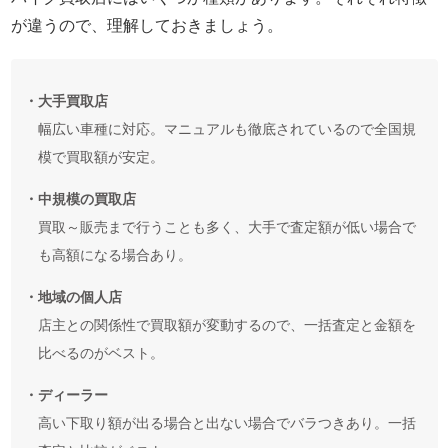
が違うので、理解しておきましょう。
・大手買取店
幅広い車種に対応。マニュアルも徹底されているので全国規
模で買取額が安定。
・中規模の買取店
買取～販売まで行うことも多く、大手で査定額が低い場合で
も高額になる場合あり。
・地域の個人店
店主との関係性で買取額が変動するので、一括査定と金額を
比べるのがベスト。
・ディーラー
高い下取り額が出る場合と出ない場合でバラつきあり。一括