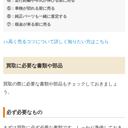
⑤：車検が切れる前に売る
⑥：純正パーツも一緒に査定する
⑦：税金が来る前に売る
>>高く売るコツについて詳しく知りたい方はこちら
買取に必要な書類や部品
買取の際に必要な書類や部品もチェックしておきましょ
う。
必ず必要なもの
まずは買取に必ず必要な書類です。しっかり準備しておき