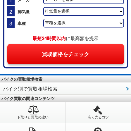
2
排気量
3
車種
最短24時間以内
に最高額を提示
買取価格をチェック
バイクの買取相場検索
バイク別で買取相場検索
バイク買取の関連コンテンツ
下取りと買取の違い
高く売るコツ