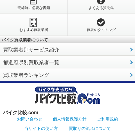
売却時に必要な書類
よくある質問集
おすすめ買取業者
買取のタイミング
バイク買取業者について
買取業者別サービス紹介
都道府県別買取業者一覧
買取業者ランキング
バイク比較.com
お問い合わせ
個人情報保護方針
ご利用規約
当サイトの使い方
買取りの流れについて