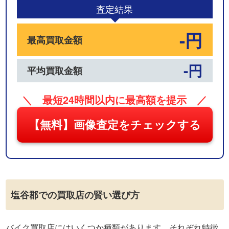
査定結果
-円
最高買取金額
-円
平均買取金額
＼ 最短24時間以内に最高額を提示 ／
【無料】画像査定をチェックする
塩谷郡での買取店の賢い選び方
バイク買取店にはいくつか種類があります。それぞれ特徴