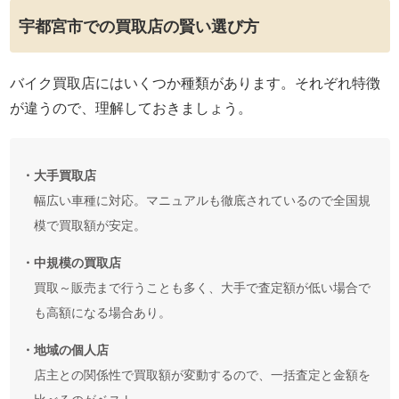
宇都宮市での買取店の賢い選び方
バイク買取店にはいくつか種類があります。それぞれ特徴
が違うので、理解しておきましょう。
・大手買取店
幅広い車種に対応。マニュアルも徹底されているので全国規
模で買取額が安定。
・中規模の買取店
買取～販売まで行うことも多く、大手で査定額が低い場合で
も高額になる場合あり。
・地域の個人店
店主との関係性で買取額が変動するので、一括査定と金額を
比べるのがベスト。