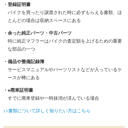
・登録証明書
バイクを買ったり譲渡された時に必ずもらえる書類、ほ
とんどの場合は収納スペースにある
・余った純正パーツ・中古パーツ
特に純正マフラーはバイクの査定額を上げるための重要
な部品の一つ
・備品や整備記録簿
サービスマニュアルやパーツリストなどが入っているケ
ースが稀にある
・※廃車証明書
すでに廃車登録や一時抹消が済んでいる場合
>>書類について詳しく知りたい方はこちら