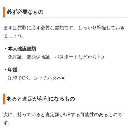
必ず必要なもの
まずは買取に必ず必要な書類です。しっかり準備しておき
ましょう。
・本人確認書類
免許証、健康保険証、パスポートなどから1つ
・印鑑
認印でOK、シャチハタ不可
あると査定が有利になるもの
次に、持っていると査定額がUPする可能性のあるもので
す。