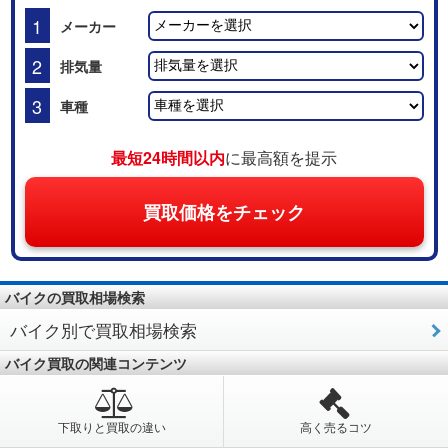
1
メーカー
2
排気量
3
車種
最短24時間以内
に最高額を提示
買取価格をチェック
バイクの買取相場検索
バイク別で買取相場検索
バイク買取の関連コンテンツ
下取りと買取の違い
高く売るコツ