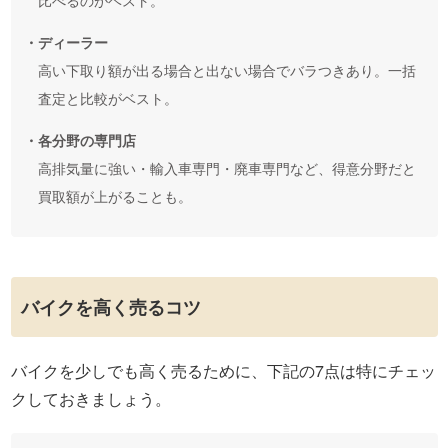
・ディーラー
高い下取り額が出る場合と出ない場合でバラつきあり。一括
査定と比較がベスト。
・各分野の専門店
高排気量に強い・輸入車専門・廃車専門など、得意分野だと
買取額が上がることも。
バイクを高く売るコツ
バイクを少しでも高く売るために、下記の7点は特にチェッ
クしておきましょう。