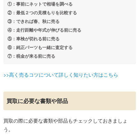
①：事前にネットで相場を調べる
②：最低２つの見積もりを比較する
③：できれば春、秋に売る
④：走行距離や年式が伸びる前に売る
⑤：車検が切れる前に売る
⑥：純正パーツも一緒に査定する
⑦：税金が来る前に売る
>>高く売るコツについて詳しく知りたい方はこちら
買取に必要な書類や部品
買取の際に必要な書類や部品もチェックしておきましょ
う。