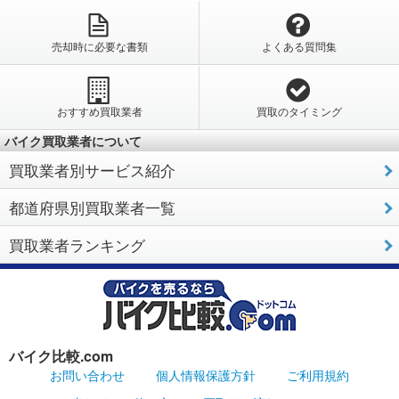
売却時に必要な書類
よくある質問集
おすすめ買取業者
買取のタイミング
バイク買取業者について
買取業者別サービス紹介
都道府県別買取業者一覧
買取業者ランキング
バイク比較.com
お問い合わせ
個人情報保護方針
ご利用規約