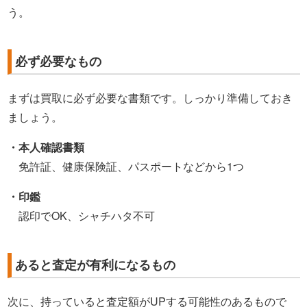
う。
必ず必要なもの
まずは買取に必ず必要な書類です。しっかり準備しておき
ましょう。
・本人確認書類
免許証、健康保険証、パスポートなどから1つ
・印鑑
認印でOK、シャチハタ不可
あると査定が有利になるもの
次に、持っていると査定額がUPする可能性のあるもので