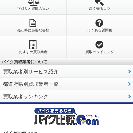
下取りと買取の違い
高く売るコツ
売却時に必要な書類
よくある質問集
おすすめ買取業者
買取のタイミング
バイク買取業者について
買取業者別サービス紹介
都道府県別買取業者一覧
買取業者ランキング