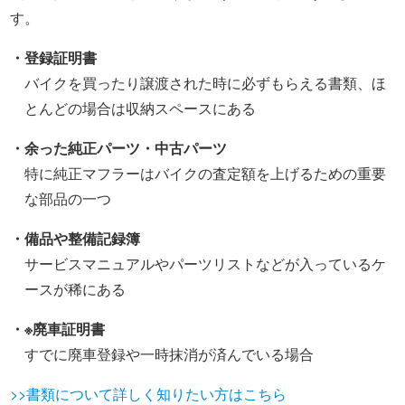
す。
・登録証明書
バイクを買ったり譲渡された時に必ずもらえる書類、ほ
とんどの場合は収納スペースにある
・余った純正パーツ・中古パーツ
特に純正マフラーはバイクの査定額を上げるための重要
な部品の一つ
・備品や整備記録簿
サービスマニュアルやパーツリストなどが入っているケ
ースが稀にある
・※廃車証明書
すでに廃車登録や一時抹消が済んでいる場合
>>書類について詳しく知りたい方はこちら