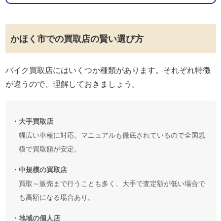
かほく市での買取店の賢い選び方
バイク買取店にはいくつか種類があります。それぞれ特徴
が違うので、理解しておきましょう。
・大手買取店
幅広い車種に対応。マニュアルも徹底されているので全国規
模で買取額が安定。
・中規模の買取店
買取～販売まで行うことも多く、大手で査定額が低い場合で
も高額になる場合あり。
・地域の個人店