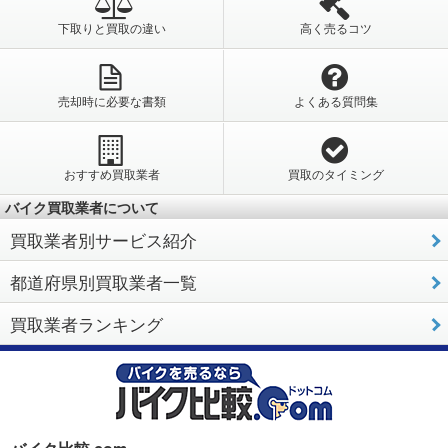
下取りと買取の違い
高く売るコツ
売却時に必要な書類
よくある質問集
おすすめ買取業者
買取のタイミング
バイク買取業者について
買取業者別サービス紹介
都道府県別買取業者一覧
買取業者ランキング