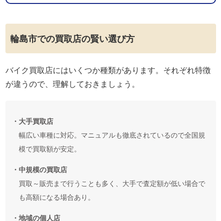
輪島市での買取店の賢い選び方
バイク買取店にはいくつか種類があります。それぞれ特徴
が違うので、理解しておきましょう。
・大手買取店
幅広い車種に対応。マニュアルも徹底されているので全国規
模で買取額が安定。
・中規模の買取店
買取～販売まで行うことも多く、大手で査定額が低い場合で
も高額になる場合あり。
・地域の個人店