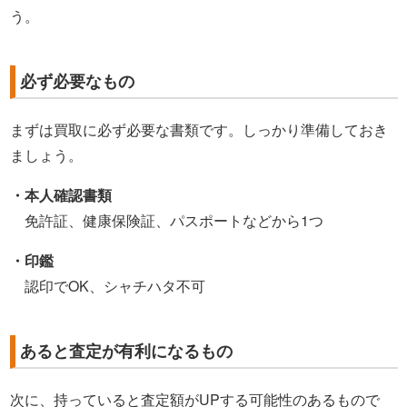
う。
必ず必要なもの
まずは買取に必ず必要な書類です。しっかり準備しておき
ましょう。
・本人確認書類
免許証、健康保険証、パスポートなどから1つ
・印鑑
認印でOK、シャチハタ不可
あると査定が有利になるもの
次に、持っていると査定額がUPする可能性のあるもので