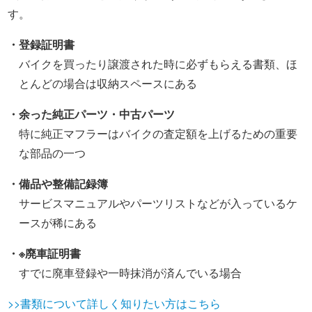
す。
・登録証明書
バイクを買ったり譲渡された時に必ずもらえる書類、ほ
とんどの場合は収納スペースにある
・余った純正パーツ・中古パーツ
特に純正マフラーはバイクの査定額を上げるための重要
な部品の一つ
・備品や整備記録簿
サービスマニュアルやパーツリストなどが入っているケ
ースが稀にある
・※廃車証明書
すでに廃車登録や一時抹消が済んでいる場合
>>書類について詳しく知りたい方はこちら