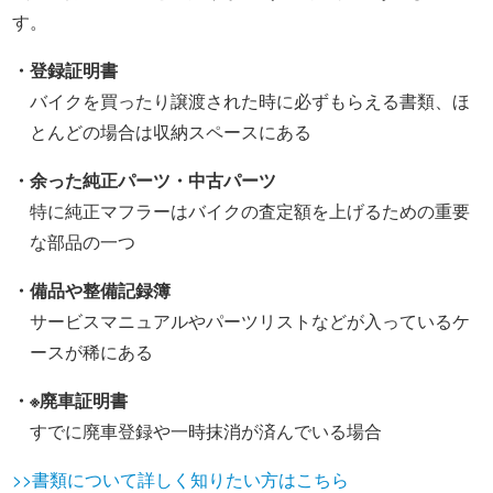
す。
・登録証明書
バイクを買ったり譲渡された時に必ずもらえる書類、ほ
とんどの場合は収納スペースにある
・余った純正パーツ・中古パーツ
特に純正マフラーはバイクの査定額を上げるための重要
な部品の一つ
・備品や整備記録簿
サービスマニュアルやパーツリストなどが入っているケ
ースが稀にある
・※廃車証明書
すでに廃車登録や一時抹消が済んでいる場合
>>書類について詳しく知りたい方はこちら