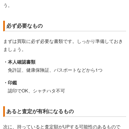
う。
必ず必要なもの
まずは買取に必ず必要な書類です。しっかり準備しておき
ましょう。
・本人確認書類
免許証、健康保険証、パスポートなどから1つ
・印鑑
認印でOK、シャチハタ不可
あると査定が有利になるもの
次に、持っていると査定額がUPする可能性のあるもので