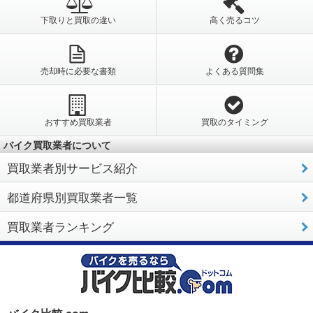
下取りと買取の違い
高く売るコツ
売却時に必要な書類
よくある質問集
おすすめ買取業者
買取のタイミング
バイク買取業者について
買取業者別サービス紹介
都道府県別買取業者一覧
買取業者ランキング