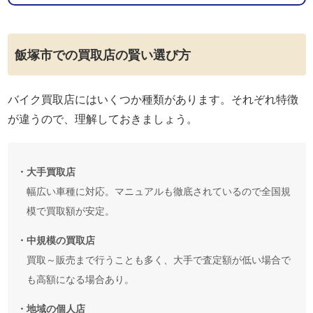
飯塚市での買取店の賢い選び方
バイク買取店にはいくつか種類があります。それぞれ特徴
が違うので、理解しておきましょう。
・大手買取店
幅広い車種に対応。マニュアルも徹底されているので全国規
模で買取額が安定。
・中規模の買取店
買取～販売まで行うことも多く、大手で査定額が低い場合で
も高額になる場合あり。
・地域の個人店