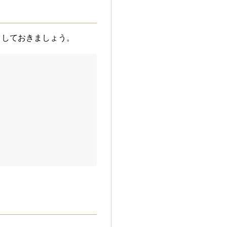
クしておきましょう。