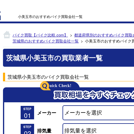
小美玉市のおすすめバイク買取会社一覧
バイク買取【バイク比較.com】
都道府県別のおすすめバイク買取
茨城県のおすすめバイク買取会社一覧
小美玉市のおすすめバイク
茨城県小美玉市の買取業者一覧
茨城県小美玉市のバイク買取会社一覧
STEP
メーカー
01
STEP
排気量
02