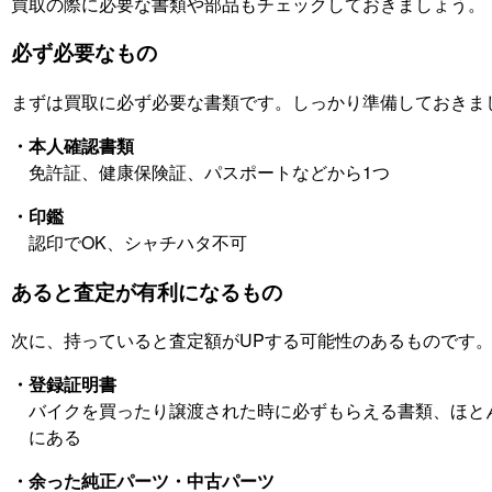
買取の際に必要な書類や部品もチェックしておきましょう。
必ず必要なもの
まずは買取に必ず必要な書類です。しっかり準備しておきま
・本人確認書類
免許証、健康保険証、パスポートなどから1つ
・印鑑
認印でOK、シャチハタ不可
あると査定が有利になるもの
次に、持っていると査定額がUPする可能性のあるものです
・登録証明書
バイクを買ったり譲渡された時に必ずもらえる書類、ほと
にある
・余った純正パーツ・中古パーツ