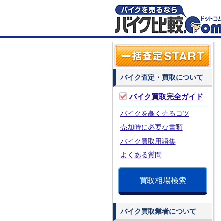
バイク査定・買取について
バイク買取完全ガイド
バイクを高く売るコツ
売却時に必要な書類
バイク買取用語集
よくある質問
買取相場検索
バイク買取業者について