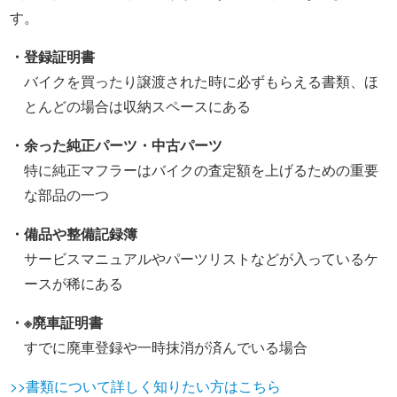
す。
・登録証明書
バイクを買ったり譲渡された時に必ずもらえる書類、ほ
とんどの場合は収納スペースにある
・余った純正パーツ・中古パーツ
特に純正マフラーはバイクの査定額を上げるための重要
な部品の一つ
・備品や整備記録簿
サービスマニュアルやパーツリストなどが入っているケ
ースが稀にある
・※廃車証明書
すでに廃車登録や一時抹消が済んでいる場合
>>書類について詳しく知りたい方はこちら