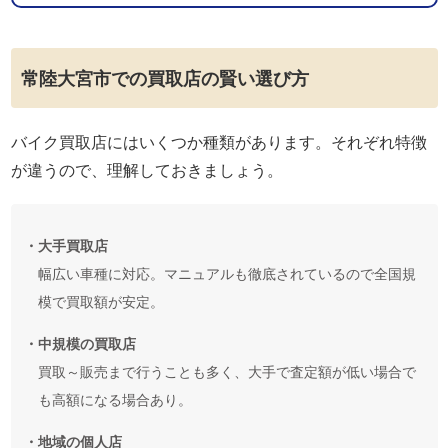
常陸大宮市での買取店の賢い選び方
バイク買取店にはいくつか種類があります。それぞれ特徴
が違うので、理解しておきましょう。
・大手買取店
幅広い車種に対応。マニュアルも徹底されているので全国規
模で買取額が安定。
・中規模の買取店
買取～販売まで行うことも多く、大手で査定額が低い場合で
も高額になる場合あり。
・地域の個人店