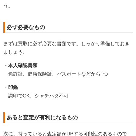
う。
必ず必要なもの
まずは買取に必ず必要な書類です。しっかり準備しておき
ましょう。
・本人確認書類
免許証、健康保険証、パスポートなどから1つ
・印鑑
認印でOK、シャチハタ不可
あると査定が有利になるもの
次に、持っていると査定額がUPする可能性のあるもので