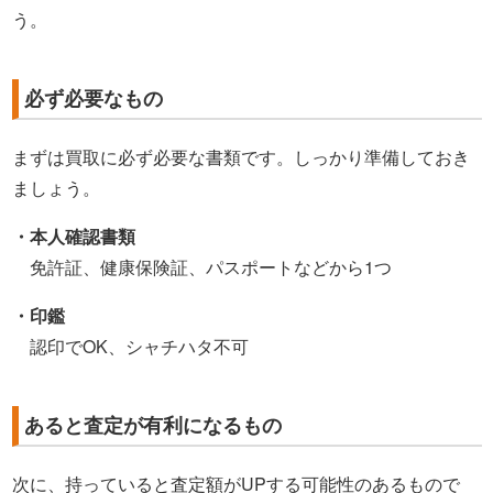
う。
必ず必要なもの
まずは買取に必ず必要な書類です。しっかり準備しておき
ましょう。
・本人確認書類
免許証、健康保険証、パスポートなどから1つ
・印鑑
認印でOK、シャチハタ不可
あると査定が有利になるもの
次に、持っていると査定額がUPする可能性のあるもので