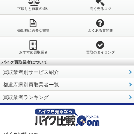
下取りと買取の違い
高く売るコツ
売却時に必要な書類
よくある質問集
おすすめ買取業者
買取のタイミング
バイク買取業者について
買取業者別サービス紹介
都道府県別買取業者一覧
買取業者ランキング