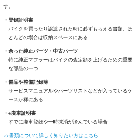
す。
・登録証明書
バイクを買ったり譲渡された時に必ずもらえる書類、ほ
とんどの場合は収納スペースにある
・余った純正パーツ・中古パーツ
特に純正マフラーはバイクの査定額を上げるための重要
な部品の一つ
・備品や整備記録簿
サービスマニュアルやパーツリストなどが入っているケ
ースが稀にある
・※廃車証明書
すでに廃車登録や一時抹消が済んでいる場合
>>書類について詳しく知りたい方はこちら