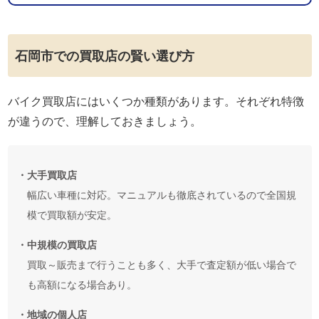
石岡市での買取店の賢い選び方
バイク買取店にはいくつか種類があります。それぞれ特徴
が違うので、理解しておきましょう。
・大手買取店
幅広い車種に対応。マニュアルも徹底されているので全国規
模で買取額が安定。
・中規模の買取店
買取～販売まで行うことも多く、大手で査定額が低い場合で
も高額になる場合あり。
・地域の個人店