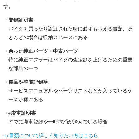
す。
・登録証明書
バイクを買ったり譲渡された時に必ずもらえる書類、ほ
とんどの場合は収納スペースにある
・余った純正パーツ・中古パーツ
特に純正マフラーはバイクの査定額を上げるための重要
な部品の一つ
・備品や整備記録簿
サービスマニュアルやパーツリストなどが入っているケ
ースが稀にある
・※廃車証明書
すでに廃車登録や一時抹消が済んでいる場合
>>書類について詳しく知りたい方はこちら