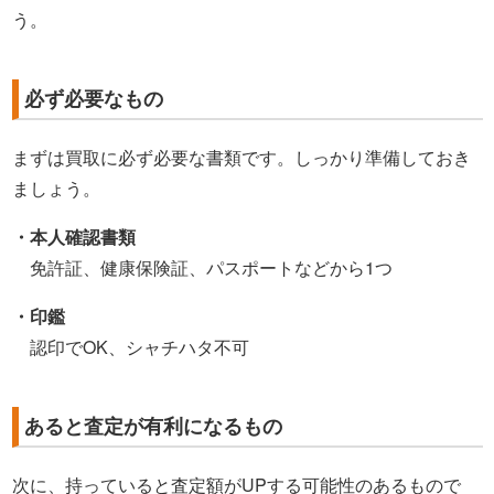
う。
必ず必要なもの
まずは買取に必ず必要な書類です。しっかり準備しておき
ましょう。
・本人確認書類
免許証、健康保険証、パスポートなどから1つ
・印鑑
認印でOK、シャチハタ不可
あると査定が有利になるもの
次に、持っていると査定額がUPする可能性のあるもので