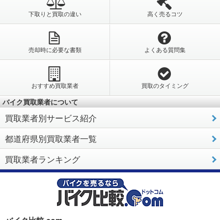
下取りと買取の違い
高く売るコツ
売却時に必要な書類
よくある質問集
おすすめ買取業者
買取のタイミング
バイク買取業者について
買取業者別サービス紹介
都道府県別買取業者一覧
買取業者ランキング