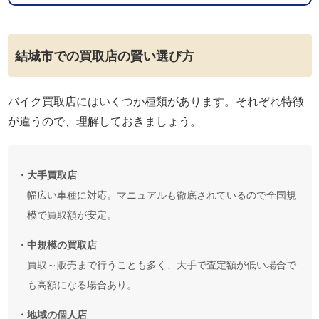
結城市での買取店の賢い選び方
バイク買取店にはいくつか種類があります。それぞれ特徴
が違うので、理解しておきましょう。
・大手買取店
幅広い車種に対応。マニュアルも徹底されているので全国規
模で買取額が安定。
・中規模の買取店
買取～販売まで行うことも多く、大手で査定額が低い場合で
も高額になる場合あり。
・地域の個人店