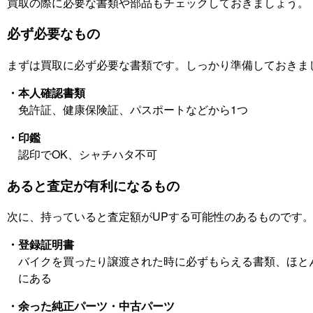
買取の際に必要な書類や部品もチェックしておきましょう。
必ず必要なもの
まずは買取に必ず必要な書類です。しっかり準備しておきま
・本人確認書類
免許証、健康保険証、パスポートなどから1つ
・印鑑
認印でOK、シャチハタ不可
あると査定が有利になるもの
次に、持っていると査定額がUPする可能性のあるものです
・登録証明書
バイクを買ったり譲渡された時に必ずもらえる書類、ほと
にある
・余った純正パーツ・中古パーツ