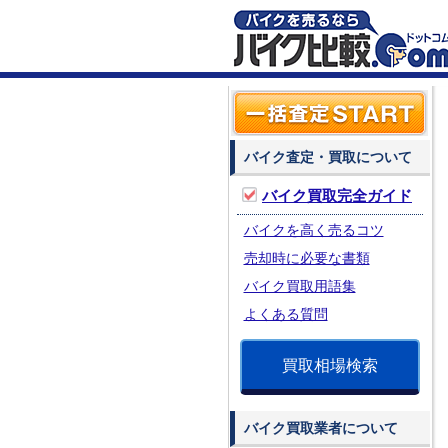
バイク査定・買取について
バイク買取完全ガイド
バイクを高く売るコツ
売却時に必要な書類
バイク買取用語集
よくある質問
買取相場検索
バイク買取業者について