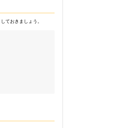
クしておきましょう。