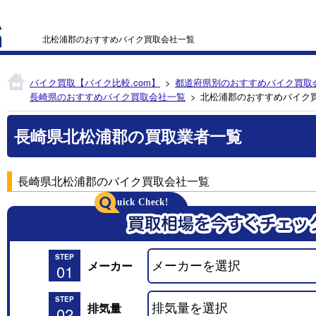
北松浦郡のおすすめバイク買取会社一覧
バイク買取【バイク比較.com】
都道府県別のおすすめバイク買取
長崎県のおすすめバイク買取会社一覧
北松浦郡のおすすめバイク
長崎県北松浦郡の買取業者一覧
長崎県北松浦郡のバイク買取会社一覧
STEP
メーカー
01
STEP
排気量
02