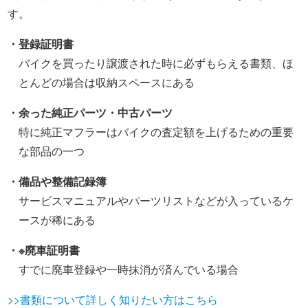
す。
・登録証明書
バイクを買ったり譲渡された時に必ずもらえる書類、ほ
とんどの場合は収納スペースにある
・余った純正パーツ・中古パーツ
特に純正マフラーはバイクの査定額を上げるための重要
な部品の一つ
・備品や整備記録簿
サービスマニュアルやパーツリストなどが入っているケ
ースが稀にある
・※廃車証明書
すでに廃車登録や一時抹消が済んでいる場合
>>書類について詳しく知りたい方はこちら