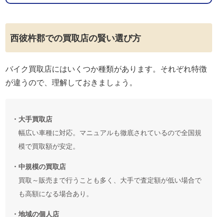
西彼杵郡での買取店の賢い選び方
バイク買取店にはいくつか種類があります。それぞれ特徴
が違うので、理解しておきましょう。
・大手買取店
幅広い車種に対応。マニュアルも徹底されているので全国規
模で買取額が安定。
・中規模の買取店
買取～販売まで行うことも多く、大手で査定額が低い場合で
も高額になる場合あり。
・地域の個人店