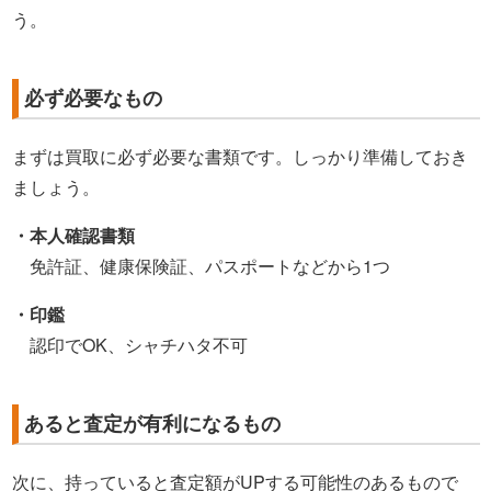
う。
必ず必要なもの
まずは買取に必ず必要な書類です。しっかり準備しておき
ましょう。
・本人確認書類
免許証、健康保険証、パスポートなどから1つ
・印鑑
認印でOK、シャチハタ不可
あると査定が有利になるもの
次に、持っていると査定額がUPする可能性のあるもので