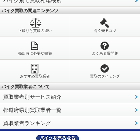
バイク買取の関連コンテンツ
下取りと買取の違い
高く売るコツ
売却時に必要な書類
よくある質問集
おすすめ買取業者
買取のタイミング
バイク買取業者について
買取業者別サービス紹介
都道府県別買取業者一覧
買取業者ランキング