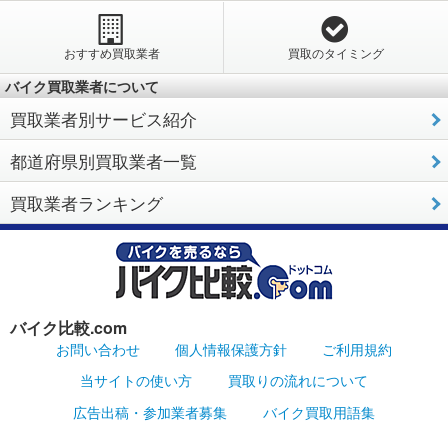
おすすめ買取業者
買取のタイミング
バイク買取業者について
買取業者別サービス紹介
都道府県別買取業者一覧
買取業者ランキング
バイク比較.com
お問い合わせ
個人情報保護方針
ご利用規約
当サイトの使い方
買取りの流れについて
広告出稿・参加業者募集
バイク買取用語集