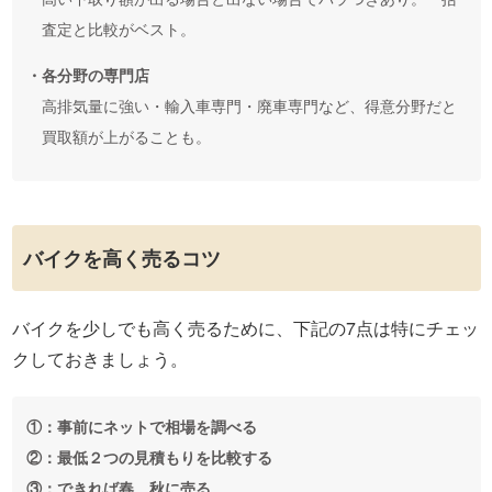
査定と比較がベスト。
・各分野の専門店
高排気量に強い・輸入車専門・廃車専門など、得意分野だと
買取額が上がることも。
バイクを高く売るコツ
バイクを少しでも高く売るために、下記の7点は特にチェッ
クしておきましょう。
①：事前にネットで相場を調べる
②：最低２つの見積もりを比較する
③：できれば春、秋に売る