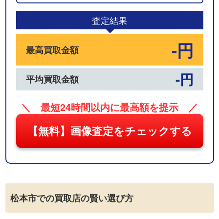
03
査定結果
-円
最高買取金額
-円
平均買取金額
＼ 最短24時間以内に最高額を提示 ／
【無料】画像査定をチェックする
松本市での買取店の賢い選び方