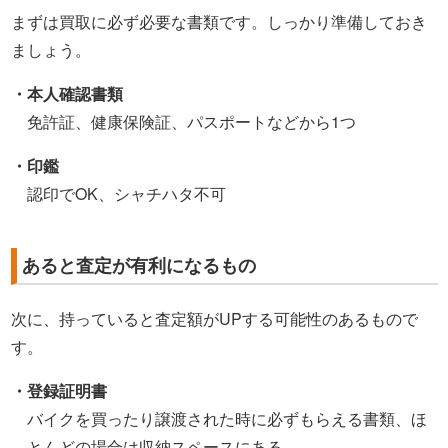
まずは買取に必ず必要な書類です。しっかり準備しておき
ましょう。
・本人確認書類
免許証、健康保険証、パスポートなどから1つ
・印鑑
認印でOK、シャチハタ不可
あると査定が有利になるもの
次に、持っていると査定額がUPする可能性のあるもので
す。
・登録証明書
バイクを買ったり譲渡された時に必ずもらえる書類、ほ
とんどの場合は収納スペースにある