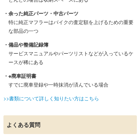
・余った純正パーツ・中古パーツ
特に純正マフラーはバイクの査定額を上げるための重要
な部品の一つ
・備品や整備記録簿
サービスマニュアルやパーツリストなどが入っているケ
ースが稀にある
・※廃車証明書
すでに廃車登録や一時抹消が済んでいる場合
>>書類について詳しく知りたい方はこちら
よくある質問