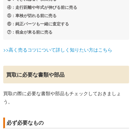
④：走行距離や年式が伸びる前に売る
⑤：車検が切れる前に売る
⑥：純正パーツも一緒に査定する
⑦：税金が来る前に売る
>>高く売るコツについて詳しく知りたい方はこちら
買取に必要な書類や部品
買取の際に必要な書類や部品もチェックしておきましょ
う。
必ず必要なもの