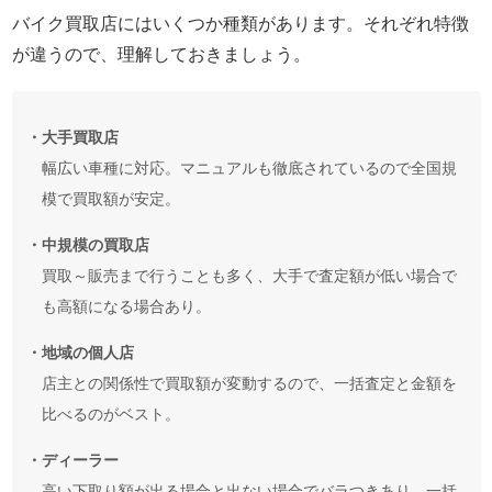
バイク買取店にはいくつか種類があります。それぞれ特徴
が違うので、理解しておきましょう。
・大手買取店
幅広い車種に対応。マニュアルも徹底されているので全国規
模で買取額が安定。
・中規模の買取店
買取～販売まで行うことも多く、大手で査定額が低い場合で
も高額になる場合あり。
・地域の個人店
店主との関係性で買取額が変動するので、一括査定と金額を
比べるのがベスト。
・ディーラー
高い下取り額が出る場合と出ない場合でバラつきあり。一括