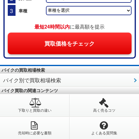
3
車種
最短24時間以内
に最高額を提示
買取価格をチェック
バイクの買取相場検索
バイク別で買取相場検索
バイク買取の関連コンテンツ
下取りと買取の違い
高く売るコツ
売却時に必要な書類
よくある質問集