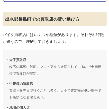
出水郡長島町での買取店の賢い選び方
バイク買取店にはいくつか種類があります。それぞれ特徴
が違うので、理解しておきましょう。
・大手買取店
幅広い車種に対応。マニュアルも徹底されているので全国規
模で買取額が安定。
・中規模の買取店
買取～販売まで行うことも多く、大手で査定額が低い場合で
も高額になる場合あり。
・地域の個人店