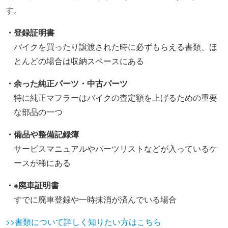
す。
・登録証明書
バイクを買ったり譲渡された時に必ずもらえる書類、ほ
とんどの場合は収納スペースにある
・余った純正パーツ・中古パーツ
特に純正マフラーはバイクの査定額を上げるための重要
な部品の一つ
・備品や整備記録簿
サービスマニュアルやパーツリストなどが入っているケ
ースが稀にある
・※廃車証明書
すでに廃車登録や一時抹消が済んでいる場合
>>書類について詳しく知りたい方はこちら