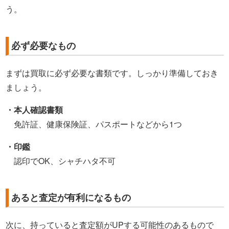
う。
必ず必要なもの
まずは買取に必ず必要な書類です。しっかり準備しておき
ましょう。
・本人確認書類
免許証、健康保険証、パスポートなどから1つ
・印鑑
認印でOK、シャチハタ不可
あると査定が有利になるもの
次に、持っていると査定額がUPする可能性のあるもので