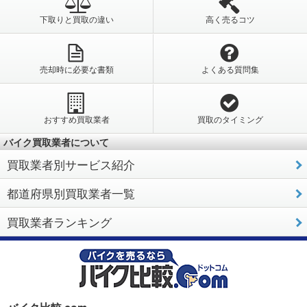
下取りと買取の違い
高く売るコツ
売却時に必要な書類
よくある質問集
おすすめ買取業者
買取のタイミング
バイク買取業者について
買取業者別サービス紹介
都道府県別買取業者一覧
買取業者ランキング