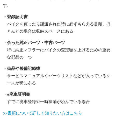
す。
・登録証明書
バイクを買ったり譲渡された時に必ずもらえる書類、ほ
とんどの場合は収納スペースにある
・余った純正パーツ・中古パーツ
特に純正マフラーはバイクの査定額を上げるための重要
な部品の一つ
・備品や整備記録簿
サービスマニュアルやパーツリストなどが入っているケ
ースが稀にある
・※廃車証明書
すでに廃車登録や一時抹消が済んでいる場合
>>書類について詳しく知りたい方はこちら