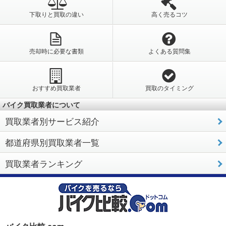
下取りと買取の違い
高く売るコツ
売却時に必要な書類
よくある質問集
おすすめ買取業者
買取のタイミング
バイク買取業者について
買取業者別サービス紹介
都道府県別買取業者一覧
買取業者ランキング