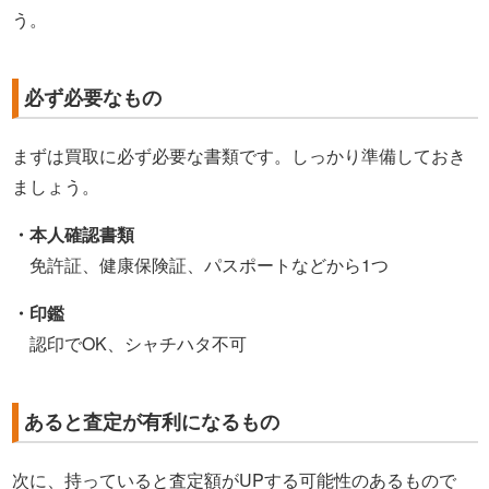
う。
必ず必要なもの
まずは買取に必ず必要な書類です。しっかり準備しておき
ましょう。
・本人確認書類
免許証、健康保険証、パスポートなどから1つ
・印鑑
認印でOK、シャチハタ不可
あると査定が有利になるもの
次に、持っていると査定額がUPする可能性のあるもので