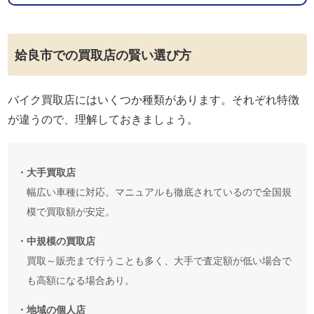
姶良市での買取店の賢い選び方
バイク買取店にはいくつか種類があります。それぞれ特徴
が違うので、理解しておきましょう。
・大手買取店
幅広い車種に対応。マニュアルも徹底されているので全国規
模で買取額が安定。
・中規模の買取店
買取～販売まで行うことも多く、大手で査定額が低い場合で
も高額になる場合あり。
・地域の個人店