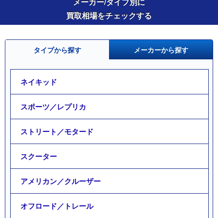
メーカー/タイプ別に
買取相場をチェックする
タイプから探す
メーカーから探す
ネイキッド
スポーツ／レプリカ
ストリート／モタード
スクーター
アメリカン／クルーザー
オフロード／トレール