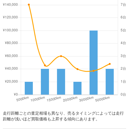
走行距離ごとの査定相場も異なり、売るタイミングによっては走行
距離が浅いほど買取価格も上昇する傾向にあります。