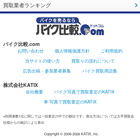
買取業者ランキング
バイク比較.com
お問い合わせ
個人情報保護方針
ご利用規約
当サイトの使い方
買取りの流れについて
広告出稿・参加業者募集
バイク買取用語集
株式会社KATIX
会社概要
バイク写真で買取査定のKATIX
車 写真で買取査定のKATIX
※利用者数1位に関しては一括査定の中での順位です。算出方法については大手買取会
社様からの統計により算出
Copyright ©
2006-2026
KATIX, inc.