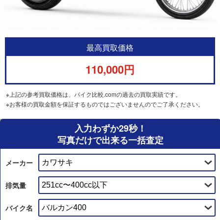
最高買取価格
110,000円
※上記の参考買取価格は、バイク比較.comの過去の買取実績です。
※お客様の買取金額を保証するものではございませんのでご了承ください。
入力わずか29秒！
写真だけで出来る一括査定
メーカー
排気量
バイク名