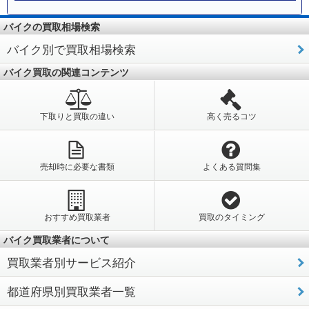
バイクの買取相場検索
バイク別で買取相場検索
バイク買取の関連コンテンツ
下取りと買取の違い
高く売るコツ
売却時に必要な書類
よくある質問集
おすすめ買取業者
買取のタイミング
バイク買取業者について
買取業者別サービス紹介
都道府県別買取業者一覧