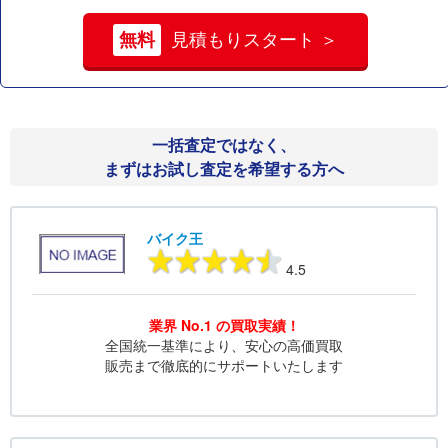
無料
見積もりスタート ＞
一括査定ではなく、
まずはお試し査定を希望する方へ
バイク王
4.5
業界 No.1 の買取実績！
全国統一基準により、安心の高価買取
販売まで徹底的にサポートいたします