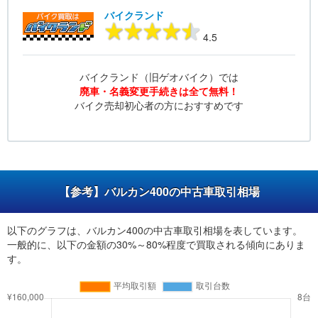
バイクランド
4.5
バイクランド（旧ゲオバイク）では
廃車・名義変更手続きは全て無料！
バイク売却初心者の方におすすめです
【参考】バルカン400の中古車取引相場
以下のグラフは、バルカン400の中古車取引相場を表しています。
一般的に、以下の金額の30%～80%程度で買取される傾向にありま
す。