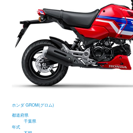
ホンダ
GROM(グロム)
都道府県
千葉県
年式
不明