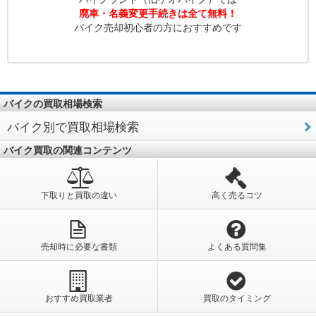
廃車・名義変更手続きは全て無料！
バイク売却初心者の方におすすめです
バイクの買取相場検索
バイク別で買取相場検索
バイク買取の関連コンテンツ
下取りと買取の違い
高く売るコツ
売却時に必要な書類
よくある質問集
おすすめ買取業者
買取のタイミング