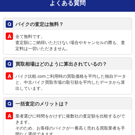
よくある質問
バイクの査定は無料？
全て無料です。
査定額にご納得いただけない場合やキャンセルの際も、査
定料は一切いただきません。
買取相場はどのように算出されているの？
バイク比較.comご利用時の買取価格を平均した独自データ
と、中古バイク買取市場の取引額を平均したデータから算
出しています。
一括査定のメリットは？
業者選びに時間をかけずに複数社の査定額を比較するがで
きます。
そのため、お客様のバイクが一番高く売れる買取業者を手
間なく選択できます。