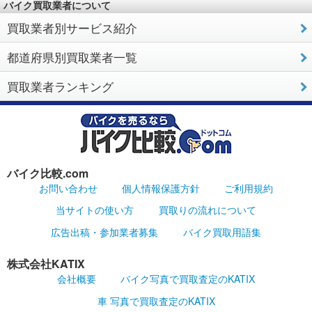
バイク買取業者について
買取業者別サービス紹介
都道府県別買取業者一覧
買取業者ランキング
バイク比較.com
お問い合わせ
個人情報保護方針
ご利用規約
当サイトの使い方
買取りの流れについて
広告出稿・参加業者募集
バイク買取用語集
株式会社KATIX
会社概要
バイク写真で買取査定のKATIX
車 写真で買取査定のKATIX