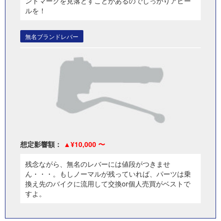
ンドマークを見落とすことがあるのでしっかりアピー
ルを！
無名ブランドレバー
想定影響額：
¥10,000 〜
残念ながら、無名のレバーには値段がつきませ
ん・・・。もしノーマルが残っていれば、パーツは乗
換え先のバイクに流用して交換or個人売買がベストで
すよ。