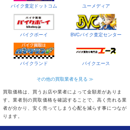
バイク査定ドットコム
ユーメディア
バイクボーイ
BVCバイク査定センター
バイクランド
バイクエース
その他の買取業者を見る ≫
買取価格は、買うお店や業者によって金額差がありま
す。業者別の買取価格を確認することで、高く売れる業
者が分かり、安く売ってしまう心配を減らす事につなが
ります。