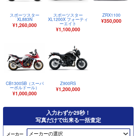
スポーツスター
スポーツスター
ZRX1100
XL883N
XL1200X フォーティ
¥350,000
ーエイト
¥1,260,000
¥1,100,000
CB1300SB（スーパ
Z900RS
ーボルドール）
¥1,200,000
¥1,000,000
入力わずか29秒！
写真だけで出来る一括査定
メーカー