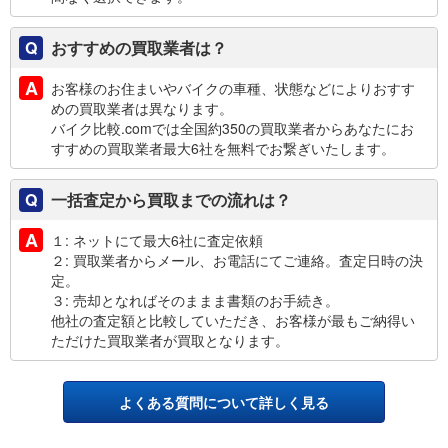
おすすめの買取業者は？
お客様のお住まいやバイクの車種、状態などによりおすす
めの買取業者は異なります。
バイク比較.comでは全国約350の買取業者からあなたにお
すすめの買取業者最大6社を無料でお繋ぎいたします。
一括査定から買取までの流れは？
１: ネットにて最大6社に査定依頼
２: 買取業者からメール、お電話にてご連絡。査定日時の決
定。
３: 売却となればそのままま書類のお手続き。
他社の査定額と比較していただき、お客様が最もご納得い
ただけた買取業者が買取となります。
よくある質問について詳しく見る