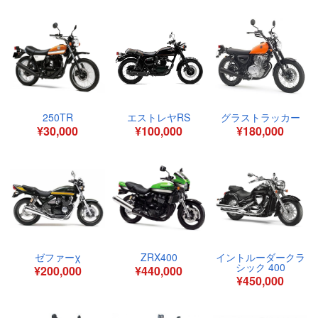
250TR
エストレヤRS
グラストラッカー
¥30,000
¥100,000
¥180,000
ゼファーχ
ZRX400
イントルーダークラ
シック 400
¥200,000
¥440,000
¥450,000