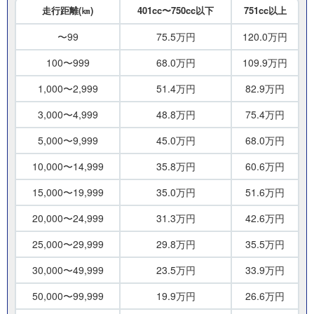
走行距離(㎞)
401cc〜750cc以下
751cc以上
〜99
75.5万円
120.0万円
100〜999
68.0万円
109.9万円
1,000〜2,999
51.4万円
82.9万円
3,000〜4,999
48.8万円
75.4万円
5,000〜9,999
45.0万円
68.0万円
10,000〜14,999
35.8万円
60.6万円
15,000〜19,999
35.0万円
51.6万円
20,000〜24,999
31.3万円
42.6万円
25,000〜29,999
29.8万円
35.5万円
30,000〜49,999
23.5万円
33.9万円
50,000〜99,999
19.9万円
26.6万円