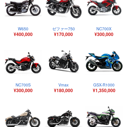
W650
ゼファー750
NC700X
¥400,000
¥170,000
¥300,000
NC700S
Vmax
GSX-R1000
¥300,000
¥180,000
¥1,350,000