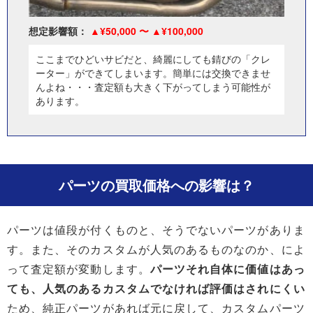
想定影響額：
¥50,000 〜
¥100,000
ここまでひどいサビだと、綺麗にしても錆びの「クレ
ーター」ができてしまいます。簡単には交換できませ
んよね・・・査定額も大きく下がってしまう可能性が
あります。
パーツの買取価格への影響は？
パーツは値段が付くものと、そうでないパーツがありま
す。また、そのカスタムが人気のあるものなのか、によ
って査定額が変動します。
パーツそれ自体に価値はあっ
ても、人気のあるカスタムでなければ評価はされにくい
ため、純正パーツがあれば元に戻して、カスタムパーツ