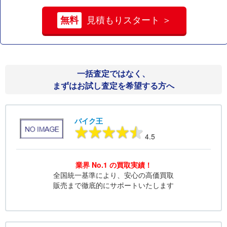
無料
見積もりスタート ＞
一括査定ではなく、
まずはお試し査定を希望する方へ
バイク王
4.5
業界 No.1 の買取実績！
全国統一基準により、安心の高価買取
販売まで徹底的にサポートいたします