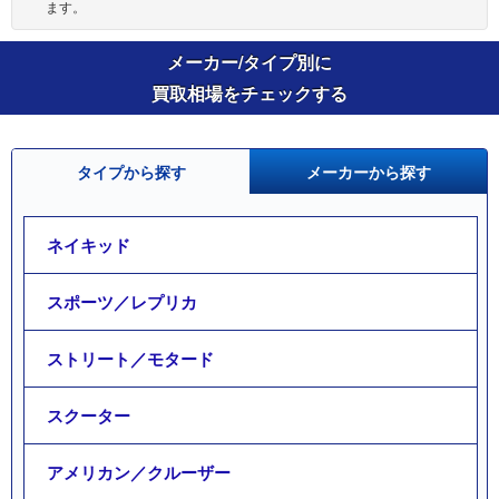
ます。
メーカー/タイプ別に
買取相場をチェックする
タイプから探す
メーカーから探す
ネイキッド
スポーツ／レプリカ
ストリート／モタード
スクーター
アメリカン／クルーザー