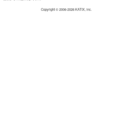
Copyright ©
2006-2026
KATIX, inc.