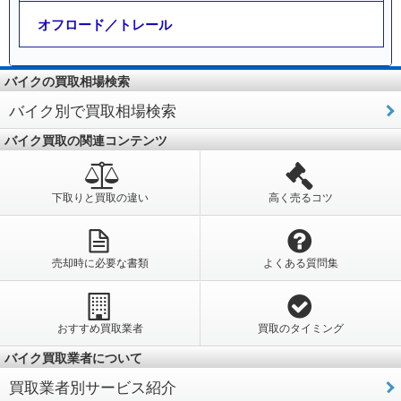
オフロード／トレール
バイクの買取相場検索
バイク別で買取相場検索
バイク買取の関連コンテンツ
下取りと買取の違い
高く売るコツ
売却時に必要な書類
よくある質問集
おすすめ買取業者
買取のタイミング
バイク買取業者について
買取業者別サービス紹介