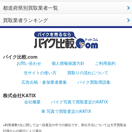
都道府県別買取業者一覧
買取業者ランキング
バイク比較.com
お問い合わせ
個人情報保護方針
ご利用規約
当サイトの使い方
買取りの流れについて
広告出稿・参加業者募集
バイク買取用語集
株式会社KATIX
会社概要
バイク写真で買取査定のKATIX
車 写真で買取査定のKATIX
※利用者数1位に関しては一括査定の中での順位です。算出方法については大手買取会
社様からの統計により算出