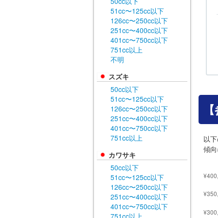
50cc以下
51cc〜125cc以下
126cc〜250cc以下
251cc〜400cc以下
401cc〜750cc以下
751cc以上
不明
スズキ
50cc以下
51cc〜125cc以下
【
126cc〜250cc以下
251cc〜400cc以下
401cc〜750cc以下
751cc以上
以下
傾向
カワサキ
50cc以下
51cc〜125cc以下
126cc〜250cc以下
251cc〜400cc以下
401cc〜750cc以下
751cc以上