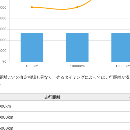
距離ごとの査定相場も異なり、売るタイミングによっては走行距離が浅
。
走行距離
000km
0000km
5000km