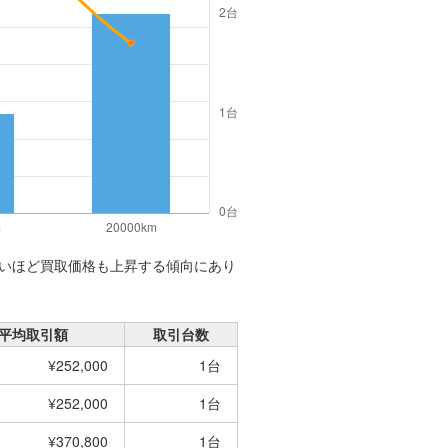
いほど買取価格も上昇する傾向にあり
平均取引額
取引台数
¥252,000
1台
¥252,000
1台
¥370,800
1台