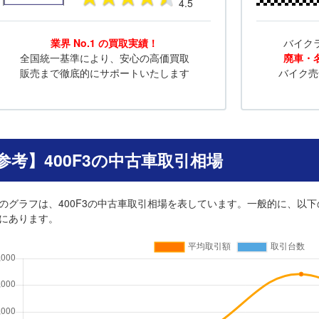
4.5
業界 No.1 の買取実績！
バイク
全国統一基準により、安心の高価買取
廃車・
販売まで徹底的にサポートいたします
バイク売
参考】400F3の中古車取引相場
のグラフは、400F3の中古車取引相場を表しています。一般的に、以下
にあります。