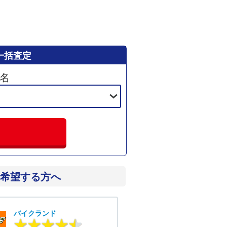
一括査定
名
希望する方へ
バイクランド