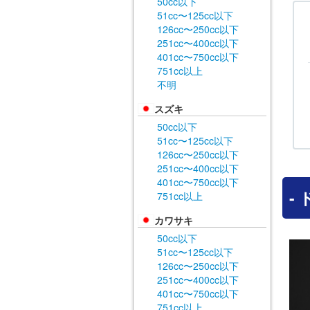
50cc以下
51cc〜125cc以下
126cc〜250cc以下
251cc〜400cc以下
401cc〜750cc以下
751cc以上
不明
スズキ
50cc以下
51cc〜125cc以下
126cc〜250cc以下
251cc〜400cc以下
401cc〜750cc以下
-
751cc以上
カワサキ
50cc以下
51cc〜125cc以下
126cc〜250cc以下
251cc〜400cc以下
401cc〜750cc以下
751cc以上