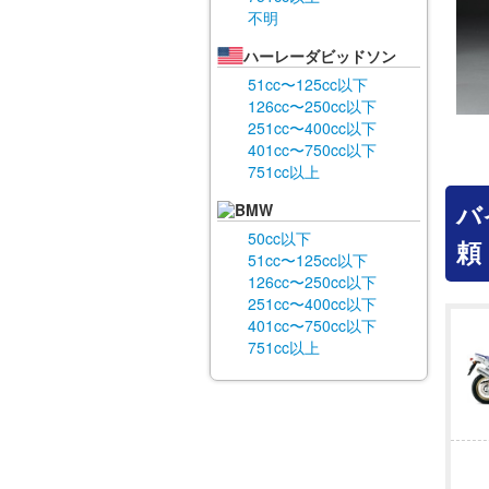
不明
ハーレーダビッドソン
51cc〜125cc以下
126cc〜250cc以下
251cc〜400cc以下
401cc〜750cc以下
751cc以上
バ
BMW
50cc以下
頼
51cc〜125cc以下
126cc〜250cc以下
251cc〜400cc以下
401cc〜750cc以下
751cc以上