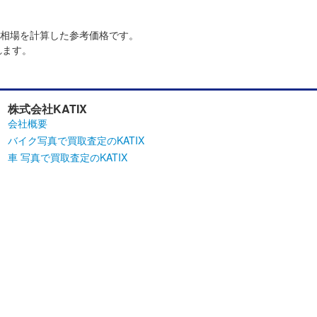
相場を計算した参考価格です。
れます。
株式会社KATIX
会社概要
バイク写真で買取査定のKATIX
車 写真で買取査定のKATIX