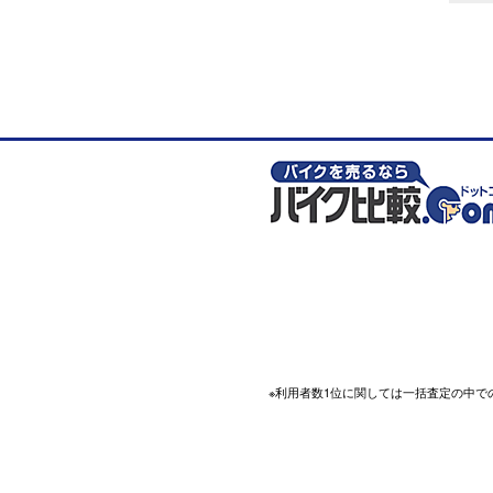
※利用者数1位に関しては一括査定の中