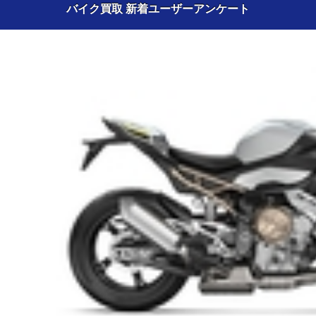
バイク買取 新着ユーザーアンケート