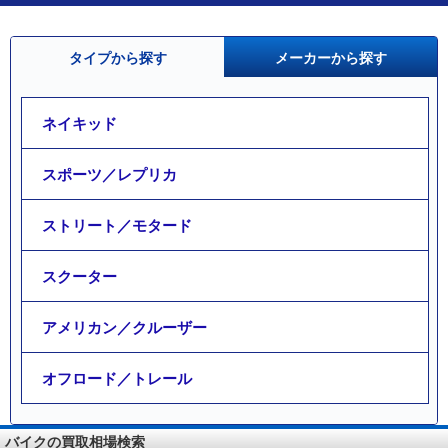
タイプから探す
メーカーから探す
ネイキッド
スポーツ／レプリカ
ストリート／モタード
スクーター
アメリカン／クルーザー
オフロード／トレール
バイクの買取相場検索