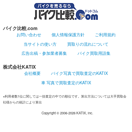
バイク比較.com
お問い合わせ
個人情報保護方針
ご利用規約
当サイトの使い方
買取りの流れについて
広告出稿・参加業者募集
バイク買取用語集
株式会社KATIX
会社概要
バイク写真で買取査定のKATIX
車 写真で買取査定のKATIX
※利用者数1位に関しては一括査定の中での順位です。算出方法については大手買取会
社様からの統計により算出
Copyright ©
2006-2026
KATIX, inc.