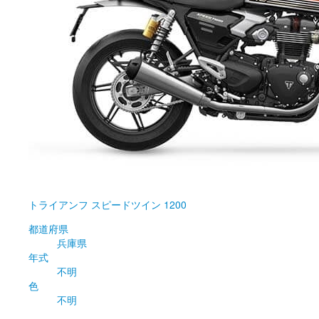
トライアンフ
スピードツイン 1200
都道府県
兵庫県
年式
不明
色
不明