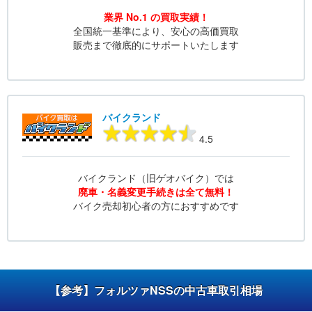
業界 No.1 の買取実績！
全国統一基準により、安心の高価買取
販売まで徹底的にサポートいたします
バイクランド
4.5
バイクランド（旧ゲオバイク）では
廃車・名義変更手続きは全て無料！
バイク売却初心者の方におすすめです
【参考】フォルツァNSSの中古車取引相場