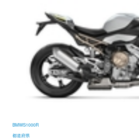
BMW
S1000R
都道府県