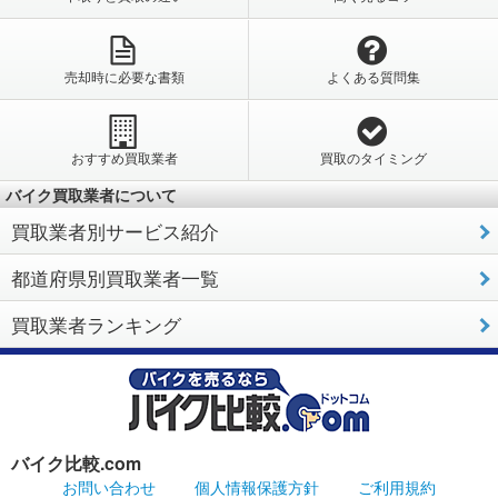
売却時に必要な書類
よくある質問集
おすすめ買取業者
買取のタイミング
バイク買取業者について
買取業者別サービス紹介
都道府県別買取業者一覧
買取業者ランキング
バイク比較.com
お問い合わせ
個人情報保護方針
ご利用規約