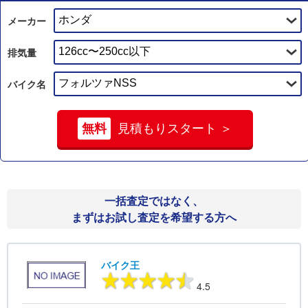
メーカー
排気量
バイク名
無料
見積もりスタート ＞
一括査定ではなく、
まずはお試し査定を希望する方へ
バイク王
4.5