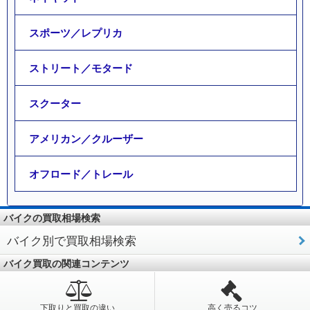
スポーツ／レプリカ
ストリート／モタード
スクーター
アメリカン／クルーザー
オフロード／トレール
バイクの買取相場検索
バイク別で買取相場検索
バイク買取の関連コンテンツ
下取りと買取の違い
高く売るコツ