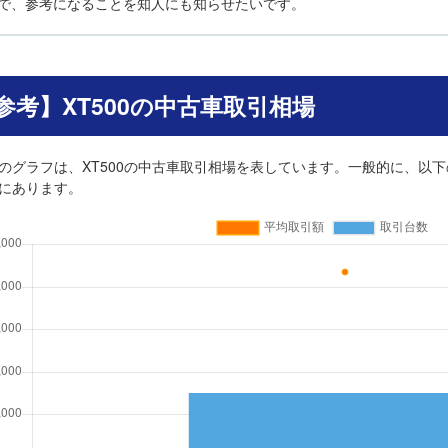
で、参考になることを知人にも知らせたいです。
参考】XT500の中古車取引相場
のグラフは、XT500の中古車取引相場を表しています。一般的に、以下
にあります。