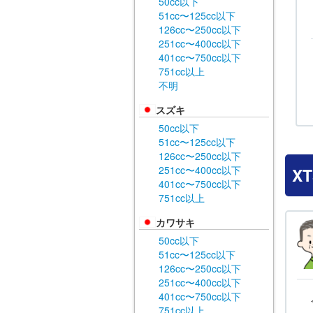
50cc以下
51cc〜125cc以下
126cc〜250cc以下
251cc〜400cc以下
401cc〜750cc以下
751cc以上
不明
スズキ
50cc以下
51cc〜125cc以下
126cc〜250cc以下
251cc〜400cc以下
X
401cc〜750cc以下
751cc以上
カワサキ
50cc以下
51cc〜125cc以下
126cc〜250cc以下
251cc〜400cc以下
401cc〜750cc以下
751cc以上