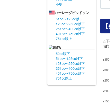
不明
ハーレーダビッドソン
51cc〜125cc以下
126cc〜250cc以下
【
251cc〜400cc以下
401cc〜750cc以下
751cc以上
以下
傾向
BMW
50cc以下
51cc〜125cc以下
126cc〜250cc以下
251cc〜400cc以下
401cc〜750cc以下
751cc以上