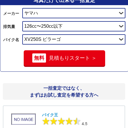
写真だけで出来る一括査定
メーカー
排気量
バイク名
無料
見積もりスタート ＞
一括査定ではなく、
まずはお試し査定を希望する方へ
バイク王
4.5