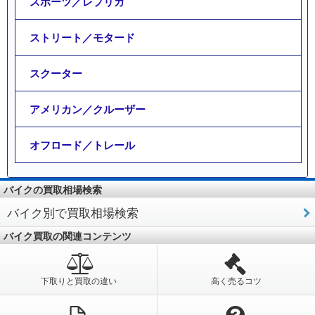
スポーツ／レプリカ
ストリート／モタード
スクーター
アメリカン／クルーザー
オフロード／トレール
バイクの買取相場検索
バイク別で買取相場検索
バイク買取の関連コンテンツ
下取りと買取の違い
高く売るコツ