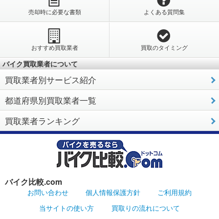
売却時に必要な書類
よくある質問集
おすすめ買取業者
買取のタイミング
バイク買取業者について
買取業者別サービス紹介
都道府県別買取業者一覧
買取業者ランキング
バイク比較.com
お問い合わせ
個人情報保護方針
ご利用規約
当サイトの使い方
買取りの流れについて