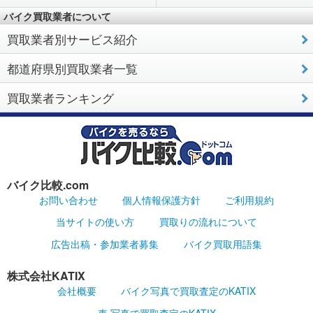
バイク買取業者について
買取業者別サービス紹介
都道府県別買取業者一覧
買取業者ランキング
バイク比較.com
お問い合わせ
個人情報保護方針
ご利用規約
当サイトの使い方
買取りの流れについて
広告出稿・参加業者募集
バイク買取用語集
株式会社KATIX
会社概要
バイク写真で買取査定のKATIX