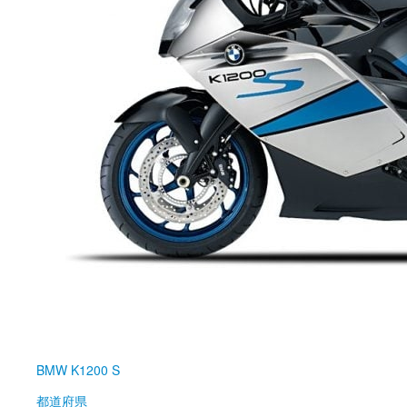
BMW
K1200 S
都道府県