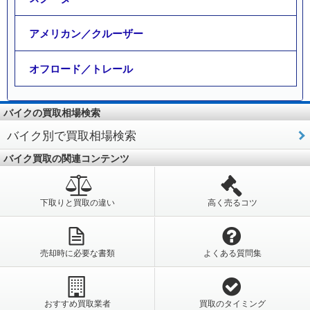
アメリカン／クルーザー
オフロード／トレール
バイクの買取相場検索
バイク別で買取相場検索
バイク買取の関連コンテンツ
下取りと買取の違い
高く売るコツ
売却時に必要な書類
よくある質問集
おすすめ買取業者
買取のタイミング