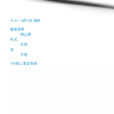
ヤマハ
MT-03 ABS
都道府県
岡山県
年式
不明
色
不明
1分前
に査定依頼