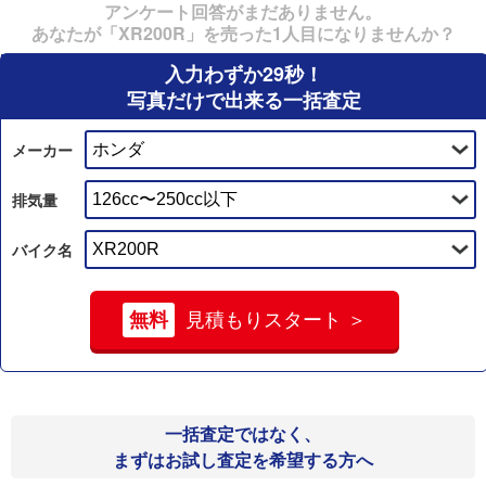
アンケート回答がまだありません。
あなたが「XR200R」を売った1人目になりませんか？
入力わずか29秒！
写真だけで出来る一括査定
メーカー
排気量
バイク名
無料
見積もりスタート ＞
一括査定ではなく、
まずはお試し査定を希望する方へ