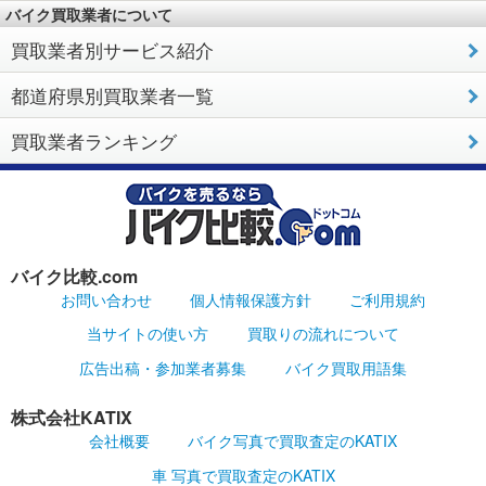
バイク買取業者について
買取業者別サービス紹介
都道府県別買取業者一覧
買取業者ランキング
バイク比較.com
お問い合わせ
個人情報保護方針
ご利用規約
当サイトの使い方
買取りの流れについて
広告出稿・参加業者募集
バイク買取用語集
株式会社KATIX
会社概要
バイク写真で買取査定のKATIX
車 写真で買取査定のKATIX