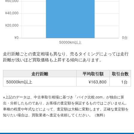
走行距離ごとの査定相場も異なり、売るタイミングによっては走行
距離が浅いほど買取価格も上昇する傾向にあります。
走行距離
平均取引額
取引台数
50000km以上
¥163,800
1台
※上記のデータは、中古車取引相場に基づき「バイク比較.com」が独自に算
出・分析したものであり、お客様の査定額を保証するものではございません。
車種の程度や年式などによって、査定額は大幅に変動します。正確な査定額を
知りたい場合は、買取業者へ査定を依頼してください。（無料）