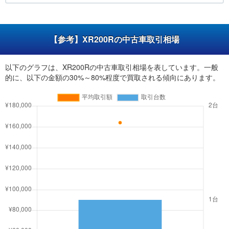
【参考】XR200Rの中古車取引相場
以下のグラフは、XR200Rの中古車取引相場を表しています。一般
的に、以下の金額の30%～80%程度で買取される傾向にあります。