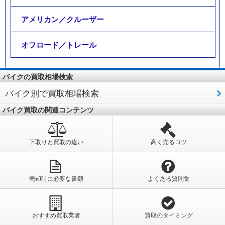
アメリカン／クルーザー
オフロード／トレール
バイクの買取相場検索
バイク別で買取相場検索
バイク買取の関連コンテンツ
下取りと買取の違い
高く売るコツ
売却時に必要な書類
よくある質問集
おすすめ買取業者
買取のタイミング