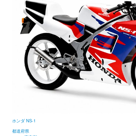
ホンダ
NS-1
都道府県