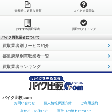
売却時に必要な書類
よくある質問集
おすすめ買取業者
買取のタイミング
バイク買取業者について
買取業者別サービス紹介
都道府県別買取業者一覧
買取業者ランキング
バイク比較.com
お問い合わせ
個人情報保護方針
ご利用規約
当サイトの使い方
買取りの流れについて