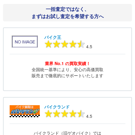
一括査定ではなく、
まずはお試し査定を希望する方へ
バイク王
4.5
業界 No.1 の買取実績！
全国統一基準により、安心の高価買取
販売まで徹底的にサポートいたします
バイクランド
4.5
バイクランド（旧ゲオバイク）では