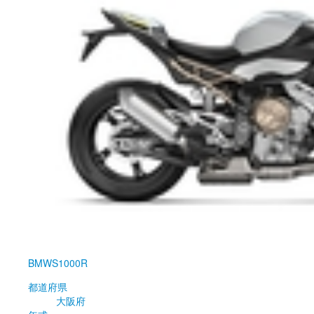
BMW
S1000R
都道府県
大阪府