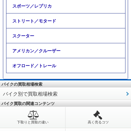
スポーツ／レプリカ
ストリート／モタード
スクーター
アメリカン／クルーザー
オフロード／トレール
バイクの買取相場検索
バイク別で買取相場検索
バイク買取の関連コンテンツ
下取りと買取の違い
高く売るコツ