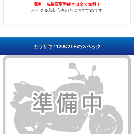
廃車・名義変更手続きは全て無料！
バイク売却初心者の方におすすめです
- カワサキ / 120C2TRのスペック -