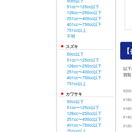
50cc以下
51cc〜125cc以下
126cc〜250cc以下
251cc〜400cc以下
401cc〜750cc以下
751cc以上
不明
スズキ
【
50cc以下
51cc〜125cc以下
126cc〜250cc以下
以下
251cc〜400cc以下
買取
401cc〜750cc以下
751cc以上
カワサキ
50cc以下
51cc〜125cc以下
126cc〜250cc以下
251cc〜400cc以下
401cc〜750cc以下
751cc以上