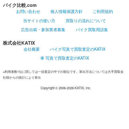
バイク比較.com
お問い合わせ
個人情報保護方針
ご利用規約
当サイトの使い方
買取りの流れについて
広告出稿・参加業者募集
バイク買取用語集
株式会社KATIX
会社概要
バイク写真で買取査定のKATIX
車 写真で買取査定のKATIX
※利用者数1位に関しては一括査定の中での順位です。算出方法については大手買取会
社様からの統計により算出
Copyright ©
2006-2026
KATIX, inc.