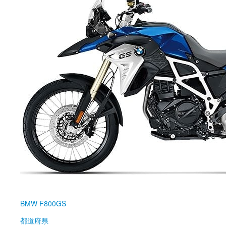
BMW
F800GS
都道府県