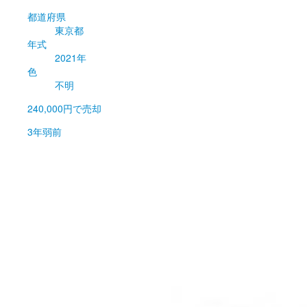
都道府県
東京都
年式
2021年
色
不明
240,000円
で売却
3年弱前