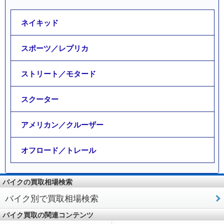
ネイキッド
スポーツ／レプリカ
ストリート／モタード
スクーター
アメリカン／クルーザー
オフロード／トレール
バイクの買取相場検索
バイク別で買取相場検索
バイク買取の関連コンテンツ