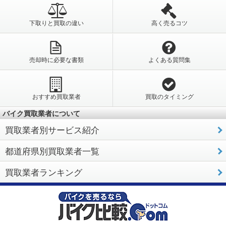
下取りと買取の違い
高く売るコツ
売却時に必要な書類
よくある質問集
おすすめ買取業者
買取のタイミング
バイク買取業者について
買取業者別サービス紹介
都道府県別買取業者一覧
買取業者ランキング