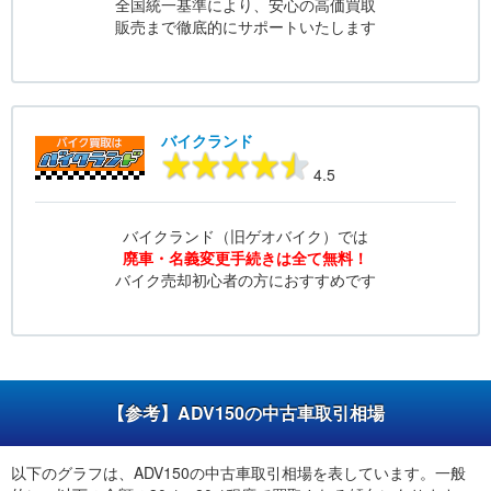
全国統一基準により、安心の高価買取
販売まで徹底的にサポートいたします
バイクランド
4.5
バイクランド（旧ゲオバイク）では
廃車・名義変更手続きは全て無料！
バイク売却初心者の方におすすめです
【参考】ADV150の中古車取引相場
以下のグラフは、ADV150の中古車取引相場を表しています。一般