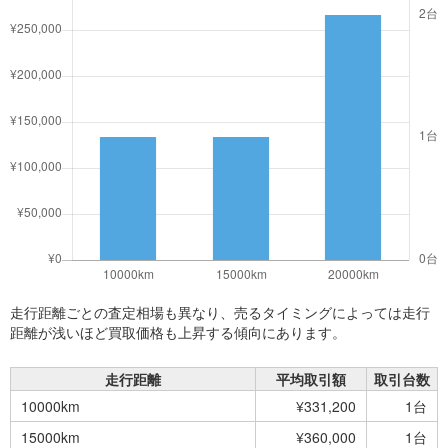
走行距離ごとの査定相場も異なり、売るタイミングによっては走行
距離が浅いほど買取価格も上昇する傾向にあります。
走行距離
平均取引額
取引台数
10000km
¥331,200
1台
15000km
¥360,000
1台