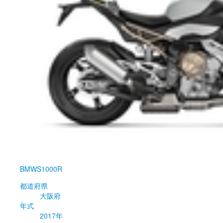
BMW
S1000R
都道府県
大阪府
年式
2017年