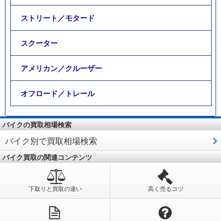
ストリート／モタード
スクーター
アメリカン／クルーザー
オフロード／トレール
バイクの買取相場検索
バイク別で買取相場検索
バイク買取の関連コンテンツ
下取りと買取の違い
高く売るコツ