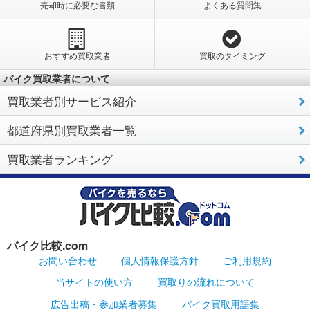
売却時に必要な書類
よくある質問集
おすすめ買取業者
買取のタイミング
バイク買取業者について
買取業者別サービス紹介
都道府県別買取業者一覧
買取業者ランキング
バイク比較.com
お問い合わせ
個人情報保護方針
ご利用規約
当サイトの使い方
買取りの流れについて
広告出稿・参加業者募集
バイク買取用語集