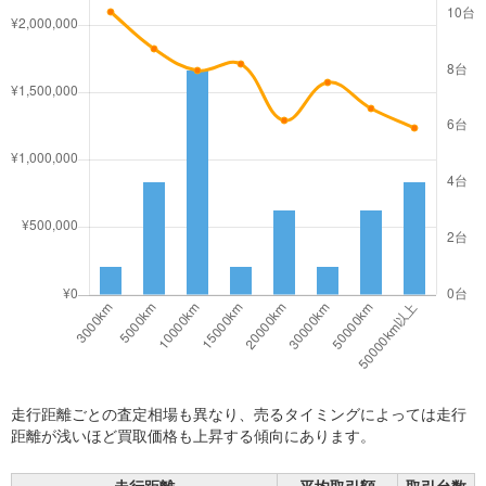
走行距離ごとの査定相場も異なり、売るタイミングによっては走行
距離が浅いほど買取価格も上昇する傾向にあります。