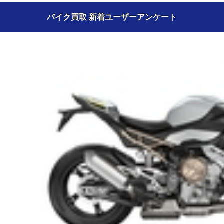
バイク買取 新着ユーザーアンケート