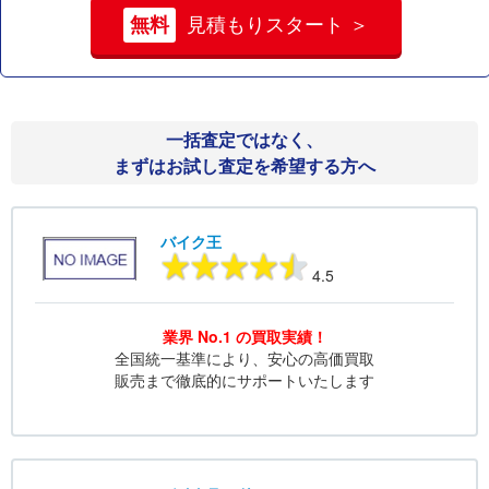
無料
見積もりスタート ＞
一括査定ではなく、
まずはお試し査定を希望する方へ
バイク王
4.5
業界 No.1 の買取実績！
全国統一基準により、安心の高価買取
販売まで徹底的にサポートいたします