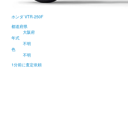
ホンダ
VTR-250F
都道府県
大阪府
年式
不明
色
不明
1分前
に査定依頼