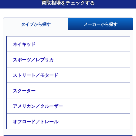
買取相場をチェックする
タイプから探す
メーカーから探す
ネイキッド
スポーツ／レプリカ
ストリート／モタード
スクーター
アメリカン／クルーザー
オフロード／トレール