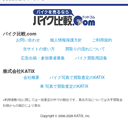
バイク比較.com
お問い合わせ
個人情報保護方針
ご利用規約
当サイトの使い方
買取りの流れについて
広告出稿・参加業者募集
バイク買取用語集
株式会社KATIX
会社概要
バイク写真で買取査定のKATIX
車 写真で買取査定のKATIX
※利用者数1位に関しては一括査定の中での順位です。算出方法については大手買取会
社様からの統計により算出
Copyright ©
2006-2026
KATIX, inc.