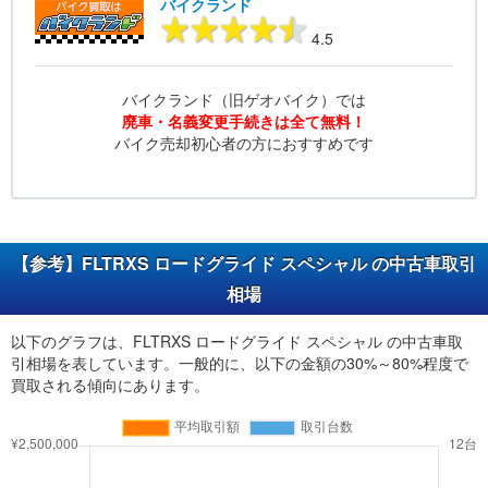
バイクランド
4.5
バイクランド（旧ゲオバイク）では
廃車・名義変更手続きは全て無料！
バイク売却初心者の方におすすめです
【参考】FLTRXS ロードグライド スペシャル の中古車取引
相場
以下のグラフは、FLTRXS ロードグライド スペシャル の中古車取
引相場を表しています。一般的に、以下の金額の30%～80%程度で
買取される傾向にあります。