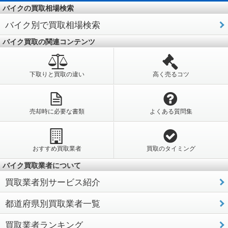
バイクの買取相場検索
バイク別で買取相場検索
バイク買取の関連コンテンツ
下取りと買取の違い
高く売るコツ
売却時に必要な書類
よくある質問集
おすすめ買取業者
買取のタイミング
バイク買取業者について
買取業者別サービス紹介
都道府県別買取業者一覧
買取業者ランキング